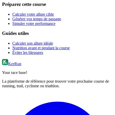
Préparez cette course
Calculer votre allure cible
Générer vos temps de passage
Simuler votre performance
Guides utiles
Calculer son allure idéale
Nutrition avant et pendant la course
Éviter les blessures
KerRun
Your race base!
La plateforme de référence pour trouver votre prochaine course de
running, trail, cyclisme ou triathlon.