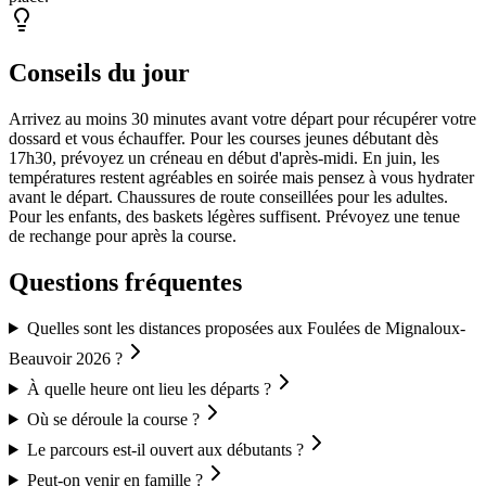
Conseils du jour
Arrivez au moins 30 minutes avant votre départ pour récupérer votre
dossard et vous échauffer. Pour les courses jeunes débutant dès
17h30, prévoyez un créneau en début d'après-midi. En juin, les
températures restent agréables en soirée mais pensez à vous hydrater
avant le départ. Chaussures de route conseillées pour les adultes.
Pour les enfants, des baskets légères suffisent. Prévoyez une tenue
de rechange pour après la course.
Questions fréquentes
Quelles sont les distances proposées aux Foulées de Mignaloux-
Beauvoir 2026 ?
À quelle heure ont lieu les départs ?
Où se déroule la course ?
Le parcours est-il ouvert aux débutants ?
Peut-on venir en famille ?