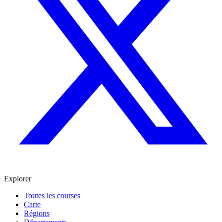
Explorer
Toutes les courses
Carte
Régions