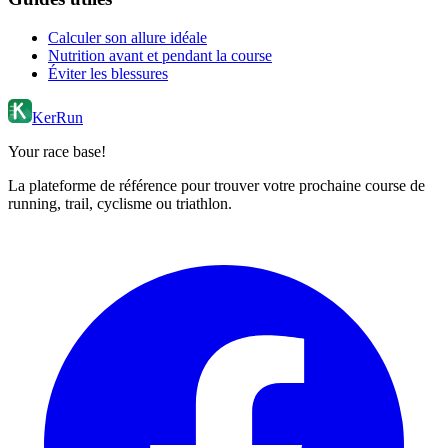
Calculer son allure idéale
Nutrition avant et pendant la course
Éviter les blessures
KerRun
Your race base!
La plateforme de référence pour trouver votre prochaine course de
running, trail, cyclisme ou triathlon.