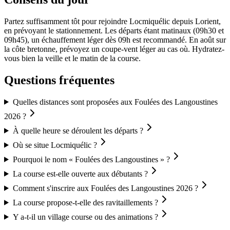
Partez suffisamment tôt pour rejoindre Locmiquélic depuis Lorient,
en prévoyant le stationnement. Les départs étant matinaux (09h30 et
09h45), un échauffement léger dès 09h est recommandé. En août sur
la côte bretonne, prévoyez un coupe-vent léger au cas où. Hydratez-
vous bien la veille et le matin de la course.
Questions fréquentes
Quelles distances sont proposées aux Foulées des Langoustines
2026 ?
À quelle heure se déroulent les départs ?
Où se situe Locmiquélic ?
Pourquoi le nom « Foulées des Langoustines » ?
La course est-elle ouverte aux débutants ?
Comment s'inscrire aux Foulées des Langoustines 2026 ?
La course propose-t-elle des ravitaillements ?
Y a-t-il un village course ou des animations ?