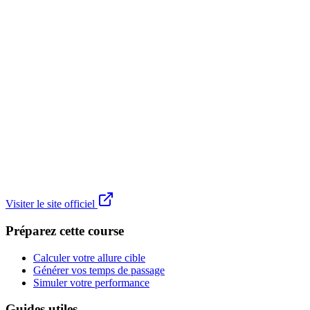
Visiter le site officiel
Préparez cette course
Calculer votre allure cible
Générer vos temps de passage
Simuler votre performance
Guides utiles