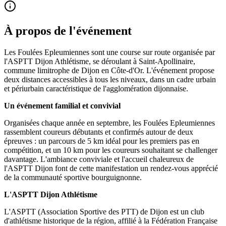
À propos de l'événement
Les Foulées Epleumiennes sont une course sur route organisée par
l'ASPTT Dijon Athlétisme, se déroulant à Saint-Apollinaire,
commune limitrophe de Dijon en Côte-d'Or. L'événement propose
deux distances accessibles à tous les niveaux, dans un cadre urbain
et périurbain caractéristique de l'agglomération dijonnaise.
Un événement familial et convivial
Organisées chaque année en septembre, les Foulées Epleumiennes
rassemblent coureurs débutants et confirmés autour de deux
épreuves : un parcours de 5 km idéal pour les premiers pas en
compétition, et un 10 km pour les coureurs souhaitant se challenger
davantage. L'ambiance conviviale et l'accueil chaleureux de
l'ASPTT Dijon font de cette manifestation un rendez-vous apprécié
de la communauté sportive bourguignonne.
L'ASPTT Dijon Athlétisme
L'ASPTT (Association Sportive des PTT) de Dijon est un club
d'athlétisme historique de la région, affilié à la Fédération Française