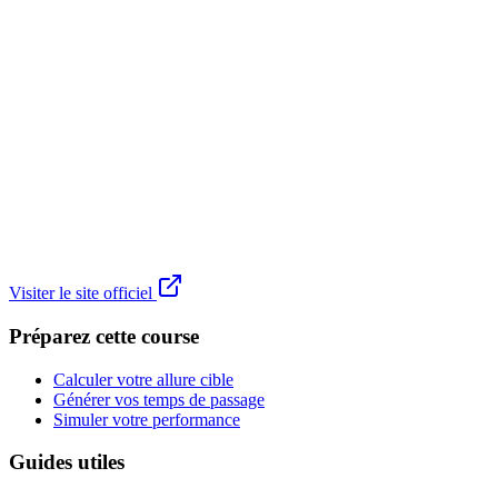
Visiter le site officiel
Préparez cette course
Calculer votre allure cible
Générer vos temps de passage
Simuler votre performance
Guides utiles