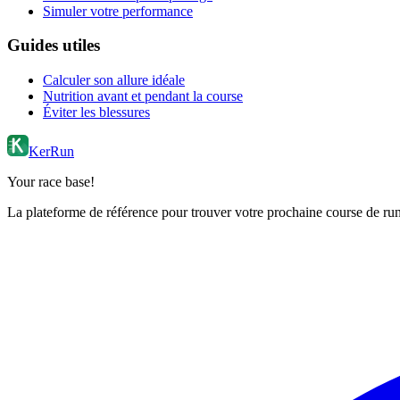
Simuler votre performance
Guides utiles
Calculer son allure idéale
Nutrition avant et pendant la course
Éviter les blessures
KerRun
Your race base!
La plateforme de référence pour trouver votre prochaine course de runn