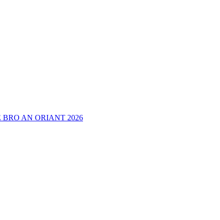
 BRO AN ORIANT 2026