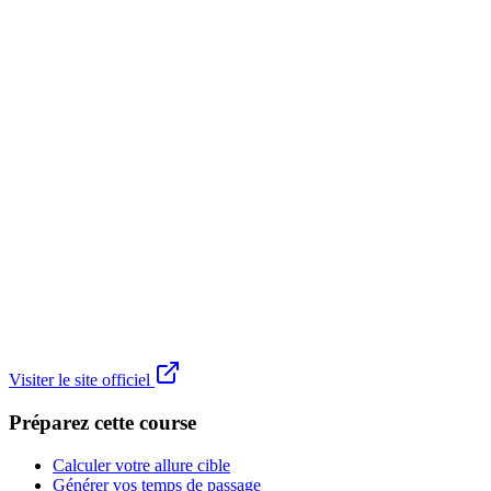
Visiter le site officiel
Préparez cette course
Calculer votre allure cible
Générer vos temps de passage