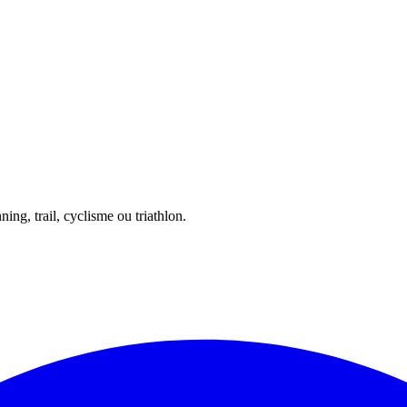
ing, trail, cyclisme ou triathlon.