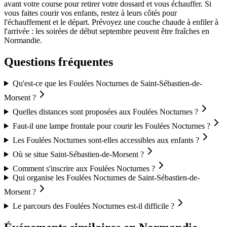
avant votre course pour retirer votre dossard et vous échauffer. Si
vous faites courir vos enfants, restez à leurs côtés pour
l'échauffement et le départ. Prévoyez une couche chaude à enfiler à
l'arrivée : les soirées de début septembre peuvent être fraîches en
Normandie.
Questions fréquentes
Qu'est-ce que les Foulées Nocturnes de Saint-Sébastien-de-
Morsent ?
Quelles distances sont proposées aux Foulées Nocturnes ?
Faut-il une lampe frontale pour courir les Foulées Nocturnes ?
Les Foulées Nocturnes sont-elles accessibles aux enfants ?
Où se situe Saint-Sébastien-de-Morsent ?
Comment s'inscrire aux Foulées Nocturnes ?
Qui organise les Foulées Nocturnes de Saint-Sébastien-de-
Morsent ?
Le parcours des Foulées Nocturnes est-il difficile ?