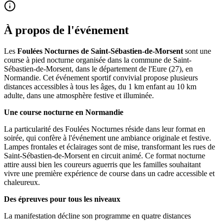
À propos de l'événement
Les
Foulées Nocturnes de Saint-Sébastien-de-Morsent
sont une
course à pied nocturne organisée dans la commune de Saint-
Sébastien-de-Morsent, dans le département de l'Eure (27), en
Normandie. Cet événement sportif convivial propose plusieurs
distances accessibles à tous les âges, du 1 km enfant au 10 km
adulte, dans une atmosphère festive et illuminée.
Une course nocturne en Normandie
La particularité des Foulées Nocturnes réside dans leur format en
soirée, qui confère à l'événement une ambiance originale et festive.
Lampes frontales et éclairages sont de mise, transformant les rues de
Saint-Sébastien-de-Morsent en circuit animé. Ce format nocturne
attire aussi bien les coureurs aguerris que les familles souhaitant
vivre une première expérience de course dans un cadre accessible et
chaleureux.
Des épreuves pour tous les niveaux
La manifestation décline son programme en quatre distances