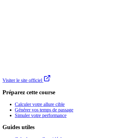
Visiter le site officiel
Préparez cette course
Calculer votre allure cible
Générer vos temps de passage
Simuler votre performance
Guides utiles