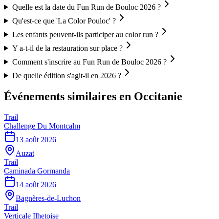
Quelle est la date du Fun Run de Bouloc 2026 ?
Qu'est-ce que 'La Color Pouloc' ?
Les enfants peuvent-ils participer au color run ?
Y a-t-il de la restauration sur place ?
Comment s'inscrire au Fun Run de Bouloc 2026 ?
De quelle édition s'agit-il en 2026 ?
Événements similaires
en Occitanie
Trail
Challenge Du Montcalm
13 août 2026
Auzat
Trail
Caminada Gormanda
14 août 2026
Bagnères-de-Luchon
Trail
Verticale Ilhetoise