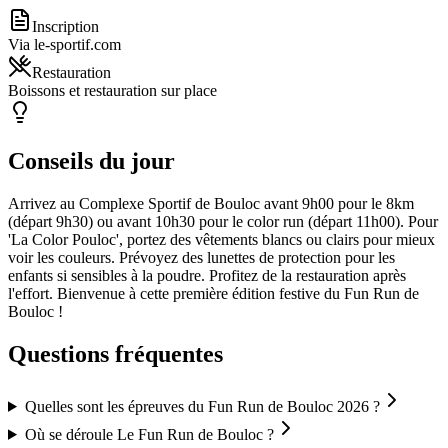
Inscription
Via le-sportif.com
Restauration
Boissons et restauration sur place
Conseils du jour
Arrivez au Complexe Sportif de Bouloc avant 9h00 pour le 8km
(départ 9h30) ou avant 10h30 pour le color run (départ 11h00). Pour
'La Color Pouloc', portez des vêtements blancs ou clairs pour mieux
voir les couleurs. Prévoyez des lunettes de protection pour les
enfants si sensibles à la poudre. Profitez de la restauration après
l'effort. Bienvenue à cette première édition festive du Fun Run de
Bouloc !
Questions fréquentes
Quelles sont les épreuves du Fun Run de Bouloc 2026 ?
Où se déroule Le Fun Run de Bouloc ?