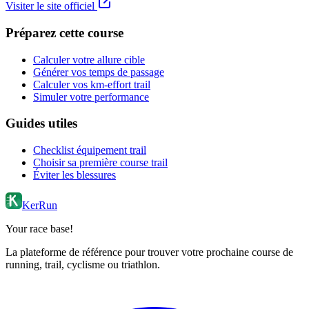
Visiter le site officiel
Préparez cette course
Calculer votre allure cible
Générer vos temps de passage
Calculer vos km-effort trail
Simuler votre performance
Guides utiles
Checklist équipement trail
Choisir sa première course trail
Éviter les blessures
KerRun
Your race base!
La plateforme de référence pour trouver votre prochaine course de
running, trail, cyclisme ou triathlon.