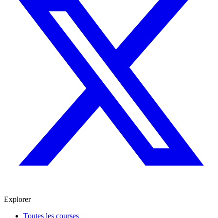
Explorer
Toutes les courses