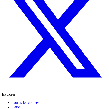
Explorer
Toutes les courses
Carte