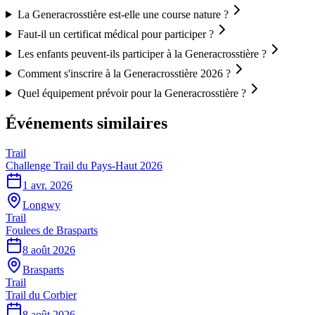
La Generacrosstière est-elle une course nature ?
Faut-il un certificat médical pour participer ?
Les enfants peuvent-ils participer à la Generacrosstière ?
Comment s'inscrire à la Generacrosstière 2026 ?
Quel équipement prévoir pour la Generacrosstière ?
Événements similaires
Trail
Challenge Trail du Pays-Haut 2026
1 avr. 2026
Longwy
Trail
Foulees de Brasparts
8 août 2026
Brasparts
Trail
Trail du Corbier
8 août 2026