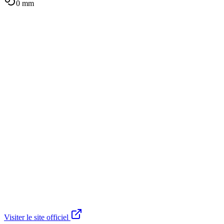
0
mm
Visiter le site officiel