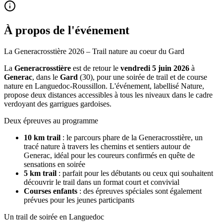
À propos de l'événement
La Generacrosstière 2026 – Trail nature au coeur du Gard
La
Generacrosstière
est de retour le
vendredi 5 juin 2026
à
Generac
, dans le
Gard
(30), pour une soirée de trail et de course
nature en Languedoc-Roussillon. L'événement, labellisé Nature,
propose deux distances accessibles à tous les niveaux dans le cadre
verdoyant des garrigues gardoises.
Deux épreuves au programme
10 km trail
: le parcours phare de la Generacrosstière, un
tracé nature à travers les chemins et sentiers autour de
Generac, idéal pour les coureurs confirmés en quête de
sensations en soirée
5 km trail
: parfait pour les débutants ou ceux qui souhaitent
découvrir le trail dans un format court et convivial
Courses enfants
: des épreuves spéciales sont également
prévues pour les jeunes participants
Un trail de soirée en Languedoc