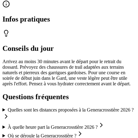
Infos pratiques
Conseils du jour
Arrivez au moins 30 minutes avant le départ pour le retrait du
dossard. Prévoyez des chaussures de trail adaptées aux terrains
naturels et pierreux des garrigues gardoises. Pour une course en
soirée de début juin dans le Gard, une veste légère peut être utile
après l'effort. Pensez à vous hydrater correctement avant le départ.
Questions fréquentes
Quelles sont les distances proposées à la Generacrosstière 2026 ?
À quelle heure part la Generacrosstière 2026 ?
Où se déroule la Generacrosstière ?