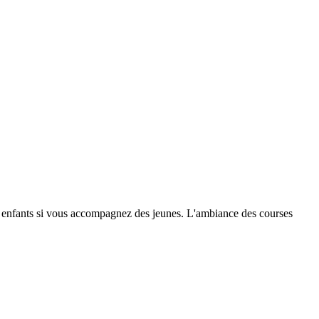
ses enfants si vous accompagnez des jeunes. L'ambiance des courses