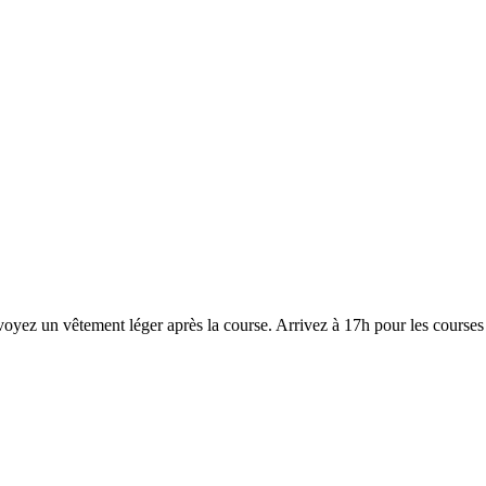
Prévoyez un vêtement léger après la course. Arrivez à 17h pour les cour