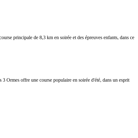
ourse principale de 8,3 km en soirée et des épreuves enfants, dans ce
 3 Ormes offre une course populaire en soirée d'été, dans un esprit