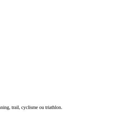
ing, trail, cyclisme ou triathlon.