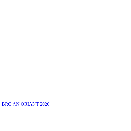
 BRO AN ORIANT 2026