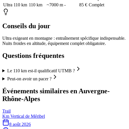
Ultra 110 km
110
km
~7000 m
-
85 €
Complet
Conseils du jour
Ultra exigeant en montagne : entraînement spécifique indispensable.
Nuits froides en altitude, équipement complet obligatoire.
Questions fréquentes
Le 110 km est-il qualificatif UTMB ?
Peut-on avoir un pacer ?
Événements similaires
en Auvergne-
Rhône-Alpes
Trail
Km Vertical de Méribel
8 août 2026