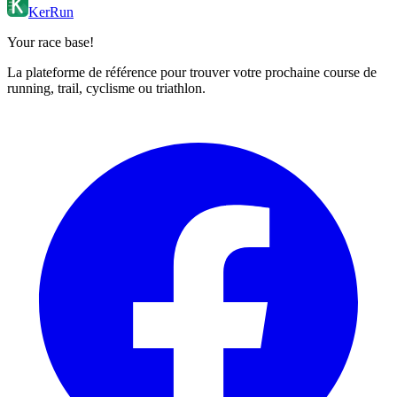
KerRun
Your race base!
La plateforme de référence pour trouver votre prochaine course de
running, trail, cyclisme ou triathlon.