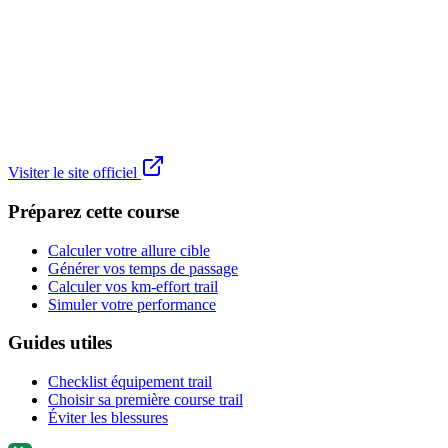
Visiter le site officiel
Préparez cette course
Calculer votre allure cible
Générer vos temps de passage
Calculer vos km-effort trail
Simuler votre performance
Guides utiles
Checklist équipement trail
Choisir sa première course trail
Éviter les blessures