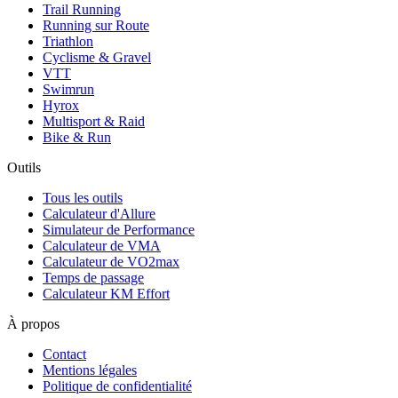
Trail Running
Running sur Route
Triathlon
Cyclisme & Gravel
VTT
Swimrun
Hyrox
Multisport & Raid
Bike & Run
Outils
Tous les outils
Calculateur d'Allure
Simulateur de Performance
Calculateur de VMA
Calculateur de VO2max
Temps de passage
Calculateur KM Effort
À propos
Contact
Mentions légales
Politique de confidentialité