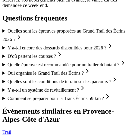
demandée ce week-end.
Questions fréquentes
Quelles sont les épreuves proposées au Grand Trail des Écrins
2026 ?
Y a-t-il encore des dossards disponibles pour 2026 ?
D'où partent les courses ?
Quelle épreuve est recommandée pour un trailer débutant ?
Qui organise le Grand Trail des Écrins ?
Quelles sont les conditions de terrain sur les parcours ?
Y a-t-il un système de ravitaillement ?
Comment se préparer pour la Trans'Écrins 59 km ?
Événements similaires
en Provence-
Alpes-Côte d'Azur
Trail