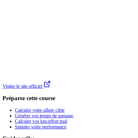
Visiter le site officiel
Préparez cette course
Calculer votre allure cible
Générer vos temps de passage
Calculer vos km-effort trail
Simuler votre performance