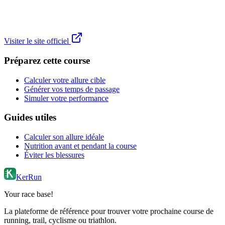
Visiter le site officiel
Préparez cette course
Calculer votre allure cible
Générer vos temps de passage
Simuler votre performance
Guides utiles
Calculer son allure idéale
Nutrition avant et pendant la course
Éviter les blessures
KerRun
Your race base!
La plateforme de référence pour trouver votre prochaine course de
running, trail, cyclisme ou triathlon.