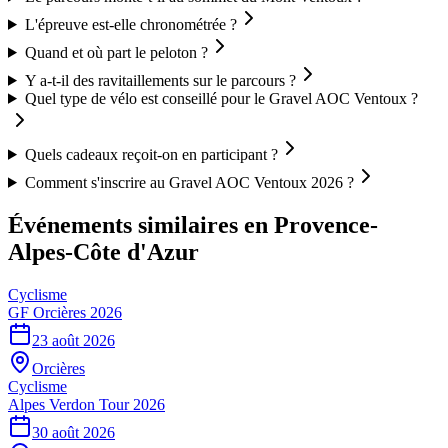
L'épreuve est-elle chronométrée ?
Quand et où part le peloton ?
Y a-t-il des ravitaillements sur le parcours ?
Quel type de vélo est conseillé pour le Gravel AOC Ventoux ?
Quels cadeaux reçoit-on en participant ?
Comment s'inscrire au Gravel AOC Ventoux 2026 ?
Événements similaires
en Provence-
Alpes-Côte d'Azur
Cyclisme
GF Orcières 2026
23 août 2026
Orcières
Cyclisme
Alpes Verdon Tour 2026
30 août 2026