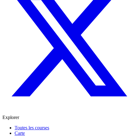
Explorer
Toutes les courses
Carte