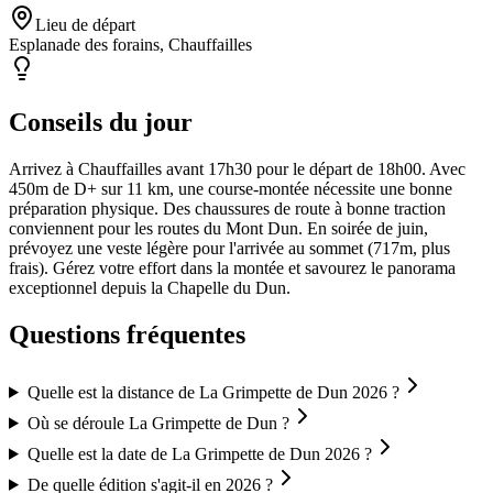
Lieu de départ
Esplanade des forains, Chauffailles
Conseils du jour
Arrivez à Chauffailles avant 17h30 pour le départ de 18h00. Avec
450m de D+ sur 11 km, une course-montée nécessite une bonne
préparation physique. Des chaussures de route à bonne traction
conviennent pour les routes du Mont Dun. En soirée de juin,
prévoyez une veste légère pour l'arrivée au sommet (717m, plus
frais). Gérez votre effort dans la montée et savourez le panorama
exceptionnel depuis la Chapelle du Dun.
Questions fréquentes
Quelle est la distance de La Grimpette de Dun 2026 ?
Où se déroule La Grimpette de Dun ?
Quelle est la date de La Grimpette de Dun 2026 ?
De quelle édition s'agit-il en 2026 ?