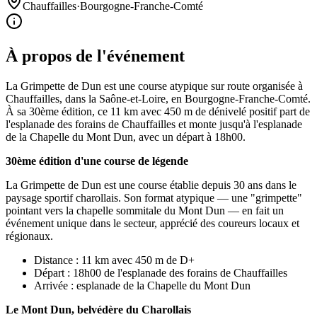
Chauffailles
·
Bourgogne-Franche-Comté
À propos de l'événement
La Grimpette de Dun est une course atypique sur route organisée à
Chauffailles, dans la Saône-et-Loire, en Bourgogne-Franche-Comté.
À sa 30ème édition, ce 11 km avec 450 m de dénivelé positif part de
l'esplanade des forains de Chauffailles et monte jusqu'à l'esplanade
de la Chapelle du Mont Dun, avec un départ à 18h00.
30ème édition d'une course de légende
La Grimpette de Dun est une course établie depuis 30 ans dans le
paysage sportif charollais. Son format atypique — une "grimpette"
pointant vers la chapelle sommitale du Mont Dun — en fait un
événement unique dans le secteur, apprécié des coureurs locaux et
régionaux.
Distance : 11 km avec 450 m de D+
Départ : 18h00 de l'esplanade des forains de Chauffailles
Arrivée : esplanade de la Chapelle du Mont Dun
Le Mont Dun, belvédère du Charollais