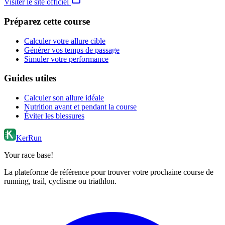
Visiter le site officiel
Préparez cette course
Calculer votre allure cible
Générer vos temps de passage
Simuler votre performance
Guides utiles
Calculer son allure idéale
Nutrition avant et pendant la course
Éviter les blessures
KerRun
Your race base!
La plateforme de référence pour trouver votre prochaine course de
running, trail, cyclisme ou triathlon.