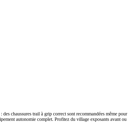
es : des chaussures trail à grip correct sont recommandées même pour
quipement autonomie complet. Profitez du village exposants avant ou