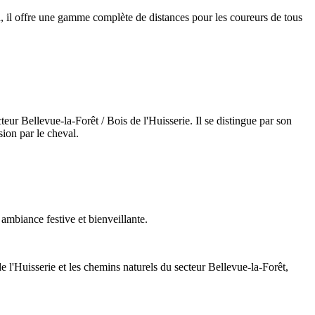
 il offre une gamme complète de distances pour les coureurs de tous
r Bellevue-la-Forêt / Bois de l'Huisserie. Il se distingue par son
sion par le cheval.
ambiance festive et bienveillante.
e l'Huisserie et les chemins naturels du secteur Bellevue-la-Forêt,