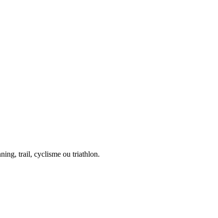
ing, trail, cyclisme ou triathlon.