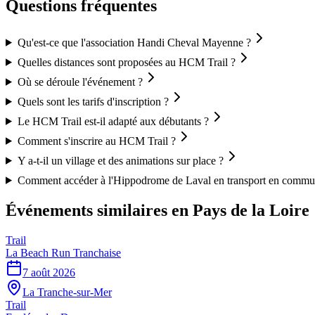
Questions fréquentes
Qu'est-ce que l'association Handi Cheval Mayenne ?
Quelles distances sont proposées au HCM Trail ?
Où se déroule l'événement ?
Quels sont les tarifs d'inscription ?
Le HCM Trail est-il adapté aux débutants ?
Comment s'inscrire au HCM Trail ?
Y a-t-il un village et des animations sur place ?
Comment accéder à l'Hippodrome de Laval en transport en commu
Événements similaires
en Pays de la Loire
Trail
La Beach Run Tranchaise
7 août 2026
La Tranche-sur-Mer
Trail