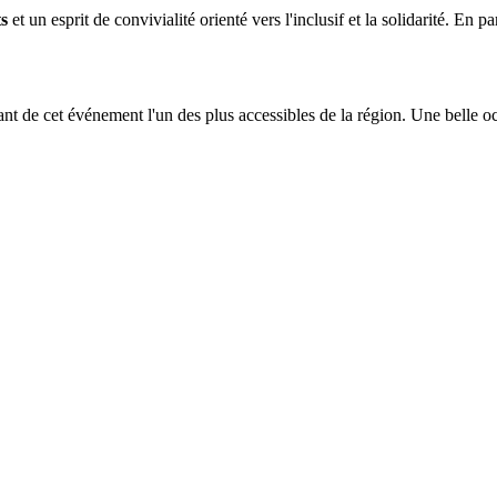
ts
et un esprit de convivialité orienté vers l'inclusif et la solidarité. En 
ant de cet événement l'un des plus accessibles de la région. Une belle 