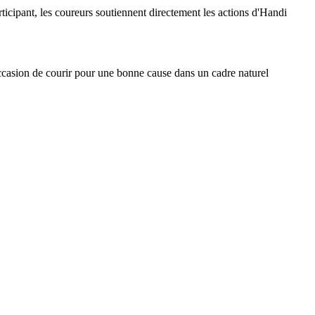
participant, les coureurs soutiennent directement les actions d'Handi
occasion de courir pour une bonne cause dans un cadre naturel