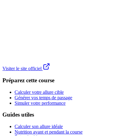
Visiter le site officiel
Préparez cette course
Calculer votre allure cible
Générer vos temps de passage
Simuler votre performance
Guides utiles
Calculer son allure idéale
Nutrition avant et pendant la course