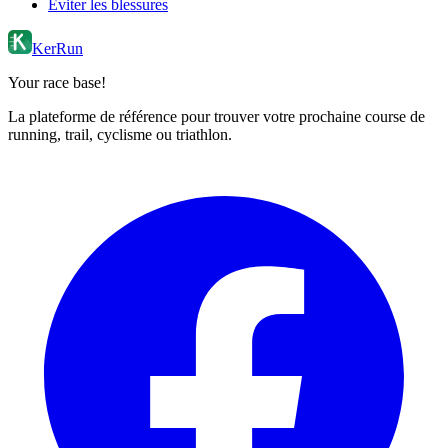
Éviter les blessures
KerRun
Your race base!
La plateforme de référence pour trouver votre prochaine course de
running, trail, cyclisme ou triathlon.