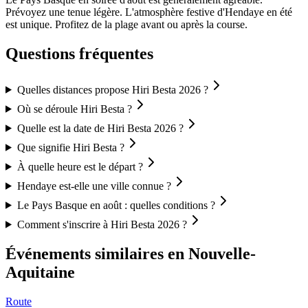
Prévoyez une tenue légère. L'atmosphère festive d'Hendaye en été
est unique. Profitez de la plage avant ou après la course.
Questions fréquentes
Quelles distances propose Hiri Besta 2026 ?
Où se déroule Hiri Besta ?
Quelle est la date de Hiri Besta 2026 ?
Que signifie Hiri Besta ?
À quelle heure est le départ ?
Hendaye est-elle une ville connue ?
Le Pays Basque en août : quelles conditions ?
Comment s'inscrire à Hiri Besta 2026 ?
Événements similaires
en Nouvelle-
Aquitaine
Route