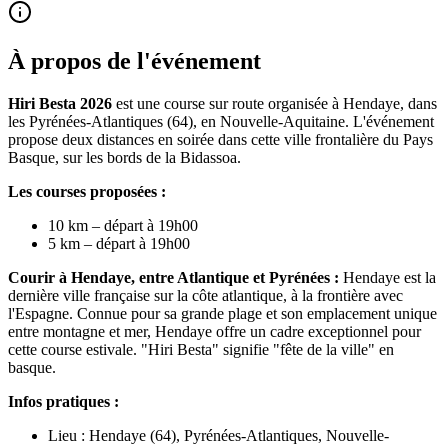
À propos de l'événement
Hiri Besta 2026
est une course sur route organisée à Hendaye, dans
les Pyrénées-Atlantiques (64), en Nouvelle-Aquitaine. L'événement
propose deux distances en soirée dans cette ville frontalière du Pays
Basque, sur les bords de la Bidassoa.
Les courses proposées :
10 km – départ à 19h00
5 km – départ à 19h00
Courir à Hendaye, entre Atlantique et Pyrénées :
Hendaye est la
dernière ville française sur la côte atlantique, à la frontière avec
l'Espagne. Connue pour sa grande plage et son emplacement unique
entre montagne et mer, Hendaye offre un cadre exceptionnel pour
cette course estivale. "Hiri Besta" signifie "fête de la ville" en
basque.
Infos pratiques :
Lieu : Hendaye (64), Pyrénées-Atlantiques, Nouvelle-