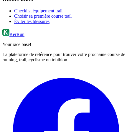
Checklist équipement trail
Choisir sa première course trail
Éviter les blessures
KerRun
Your race base!
La plateforme de référence pour trouver votre prochaine course de
running, trail, cyclisme ou triathlon.