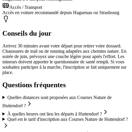
Accès / Transport
Accès en voiture recommandé depuis Haguenau ou Strasbourg
Conseils du jour
Arrivez 30 minutes avant votre départ pour retirer votre dossard.
Chaussures de trail ou de running adaptées aux chemins nature. En
soirée de juin, prévoyez une couche légère pour après l'effort. Les
mineurs doivent apporter le questionnaire de santé rempli. Si vous
souhaitez participer à la marche, l'inscription se fait uniquement sur
place.
Questions fréquentes
Quelles distances sont proposées aux Courses Nature de
Huttendorf ?
À quelles heures ont lieu les départs à Huttendorf ?
Quel est le tarif d'inscription aux Courses Nature de Huttendorf ?