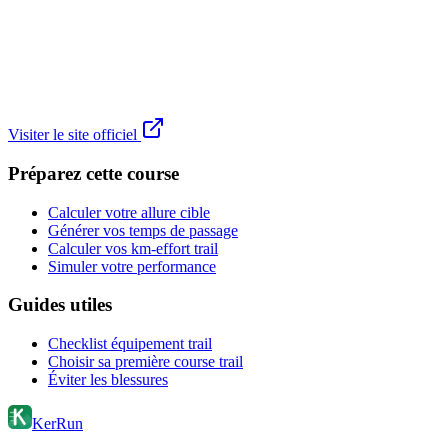
Visiter le site officiel
Préparez cette course
Calculer votre allure cible
Générer vos temps de passage
Calculer vos km-effort trail
Simuler votre performance
Guides utiles
Checklist équipement trail
Choisir sa première course trail
Éviter les blessures
KerRun