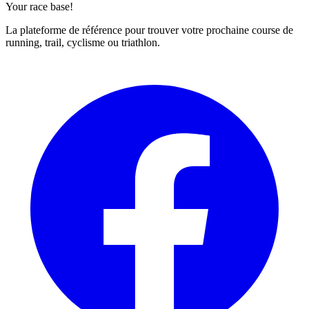
Your race base!
La plateforme de référence pour trouver votre prochaine course de
running, trail, cyclisme ou triathlon.