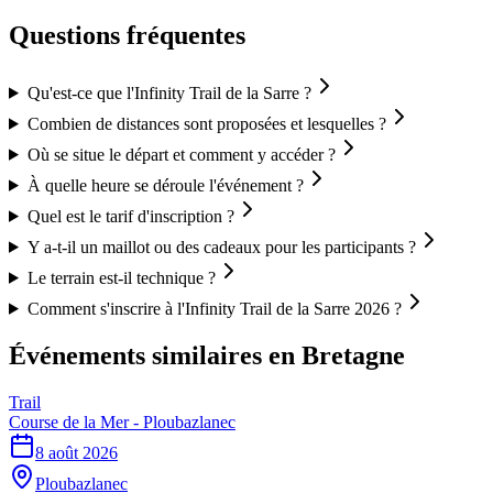
Questions fréquentes
Qu'est-ce que l'Infinity Trail de la Sarre ?
Combien de distances sont proposées et lesquelles ?
Où se situe le départ et comment y accéder ?
À quelle heure se déroule l'événement ?
Quel est le tarif d'inscription ?
Y a-t-il un maillot ou des cadeaux pour les participants ?
Le terrain est-il technique ?
Comment s'inscrire à l'Infinity Trail de la Sarre 2026 ?
Événements similaires
en Bretagne
Trail
Course de la Mer - Ploubazlanec
8 août 2026
Ploubazlanec