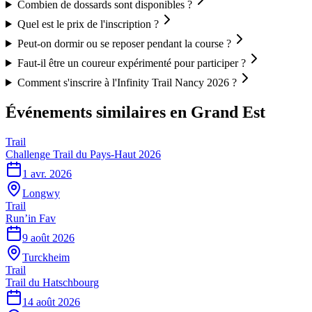
Combien de dossards sont disponibles ?
Quel est le prix de l'inscription ?
Peut-on dormir ou se reposer pendant la course ?
Faut-il être un coureur expérimenté pour participer ?
Comment s'inscrire à l'Infinity Trail Nancy 2026 ?
Événements similaires
en Grand Est
Trail
Challenge Trail du Pays-Haut 2026
1 avr. 2026
Longwy
Trail
Run’in Fav
9 août 2026
Turckheim
Trail
Trail du Hatschbourg
14 août 2026