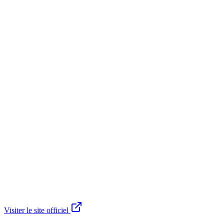
Visiter le site officiel