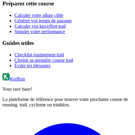
Préparez cette course
Calculer votre allure cible
Générer vos temps de passage
Calculer vos km-effort trail
Simuler votre performance
Guides utiles
Checklist équipement trail
Choisir sa première course trail
Éviter les blessures
KerRun
Your race base!
La plateforme de référence pour trouver votre prochaine course de
running, trail, cyclisme ou triathlon.