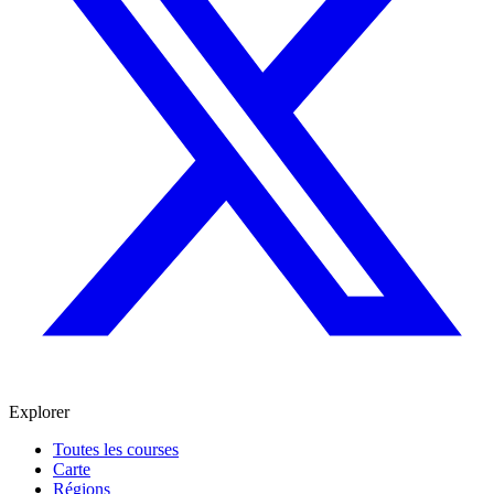
Explorer
Toutes les courses
Carte
Régions