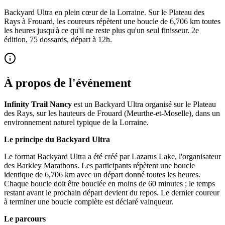
Backyard Ultra en plein cœur de la Lorraine. Sur le Plateau des
Rays à Frouard, les coureurs répètent une boucle de 6,706 km toutes
les heures jusqu'à ce qu'il ne reste plus qu'un seul finisseur. 2e
édition, 75 dossards, départ à 12h.
À propos de l'événement
Infinity Trail Nancy
est un Backyard Ultra organisé sur le Plateau
des Rays, sur les hauteurs de Frouard (Meurthe-et-Moselle), dans un
environnement naturel typique de la Lorraine.
Le principe du Backyard Ultra
Le format Backyard Ultra a été créé par Lazarus Lake, l'organisateur
des Barkley Marathons. Les participants répètent une boucle
identique de 6,706 km avec un départ donné toutes les heures.
Chaque boucle doit être bouclée en moins de 60 minutes ; le temps
restant avant le prochain départ devient du repos. Le dernier coureur
à terminer une boucle complète est déclaré vainqueur.
Le parcours