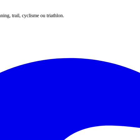
ing, trail, cyclisme ou triathlon.