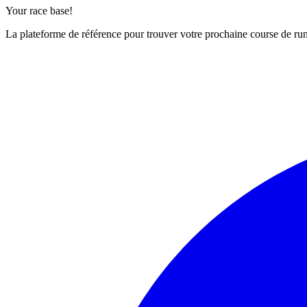
Your race base!
La plateforme de référence pour trouver votre prochaine course de runn