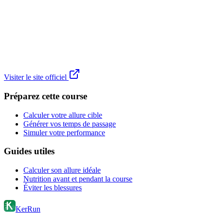
Visiter le site officiel
Préparez cette course
Calculer votre allure cible
Générer vos temps de passage
Simuler votre performance
Guides utiles
Calculer son allure idéale
Nutrition avant et pendant la course
Éviter les blessures
KerRun