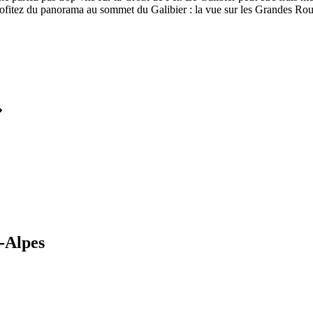
Profitez du panorama au sommet du Galibier : la vue sur les Grandes Rou
-Alpes