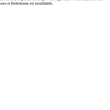
sses et Belledonne est inoubliable.