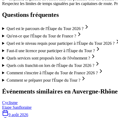
Respectez les limites de temps signalées par les capitaines de route. 
Questions fréquentes
Quel est le parcours de l'Étape du Tour 2026 ?
Qu'est-ce que l'Étape du Tour de France ?
Quel est le niveau requis pour participer à l'Étape du Tour 2026 ?
Faut-il une licence pour participer à l'Étape du Tour ?
Quels services sont proposés lors de l'événement ?
Quels cols franchit-on lors de l'Étape du Tour 2026 ?
Comment s'inscrire à l'Étape du Tour de France 2026 ?
Comment se préparer pour l'Étape du Tour ?
Événements similaires
en Auvergne-Rhône
Cyclisme
Etape Sanfloraine
9 août 2026