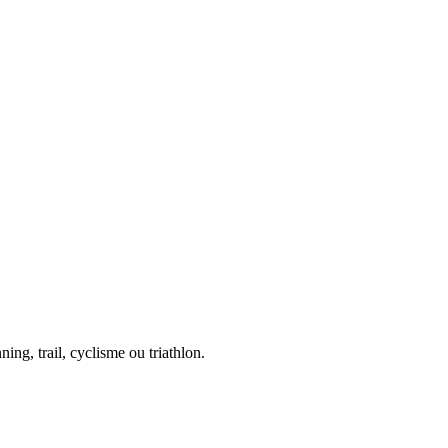
ing, trail, cyclisme ou triathlon.