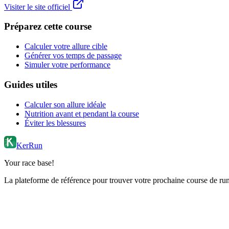
Visiter le site officiel
Préparez cette course
Calculer votre allure cible
Générer vos temps de passage
Simuler votre performance
Guides utiles
Calculer son allure idéale
Nutrition avant et pendant la course
Éviter les blessures
KerRun
Your race base!
La plateforme de référence pour trouver votre prochaine course de runn