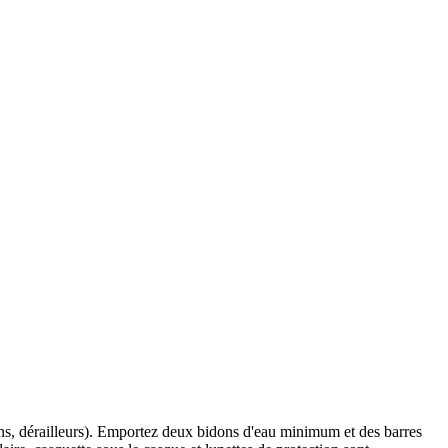
ins, dérailleurs). Emportez deux bidons d'eau minimum et des barres