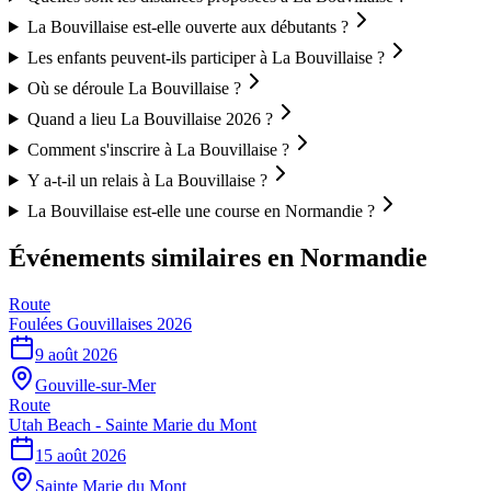
La Bouvillaise est-elle ouverte aux débutants ?
Les enfants peuvent-ils participer à La Bouvillaise ?
Où se déroule La Bouvillaise ?
Quand a lieu La Bouvillaise 2026 ?
Comment s'inscrire à La Bouvillaise ?
Y a-t-il un relais à La Bouvillaise ?
La Bouvillaise est-elle une course en Normandie ?
Événements similaires
en Normandie
Route
Foulées Gouvillaises 2026
9 août 2026
Gouville-sur-Mer
Route
Utah Beach - Sainte Marie du Mont
15 août 2026
Sainte Marie du Mont