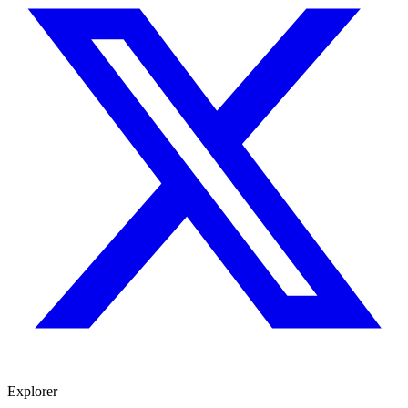
Explorer