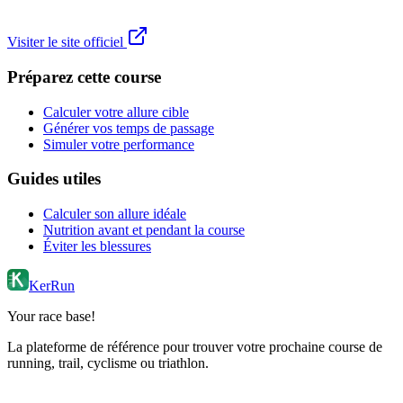
Visiter le site officiel
Préparez cette course
Calculer votre allure cible
Générer vos temps de passage
Simuler votre performance
Guides utiles
Calculer son allure idéale
Nutrition avant et pendant la course
Éviter les blessures
KerRun
Your race base!
La plateforme de référence pour trouver votre prochaine course de
running, trail, cyclisme ou triathlon.