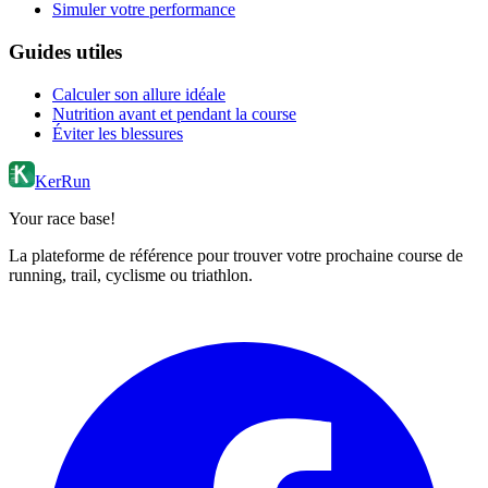
Simuler votre performance
Guides utiles
Calculer son allure idéale
Nutrition avant et pendant la course
Éviter les blessures
KerRun
Your race base!
La plateforme de référence pour trouver votre prochaine course de
running, trail, cyclisme ou triathlon.