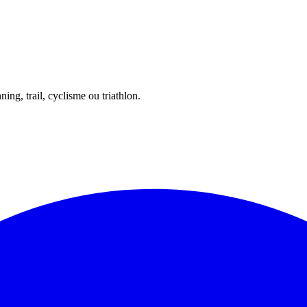
ing, trail, cyclisme ou triathlon.