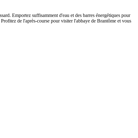
dossard. Emportez suffisamment d'eau et des barres énergétiques pour
Profitez de l'après-course pour visiter l'abbaye de Brantôme et vous