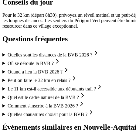
Conseils du jour
Pour le 32 km (départ 8h30), prévoyez un réveil matinal et un petit-dé
les longues distances. Les sentiers du Périgord Vert peuvent être hum
ressourcer dans ce village exceptionnel.
Questions fréquentes
Quelles sont les distances de la BVB 2026 ?
Où se déroule la BVB ?
Quand a lieu la BVB 2026 ?
Peut-on faire le 32 km en relais ?
Le 11 km est-il accessible aux débutants trail ?
Quel est le cadre naturel de la BVB ?
Comment s'inscrire à la BVB 2026 ?
Quelles chaussures choisir pour la BVB ?
Événements similaires
en Nouvelle-Aquita