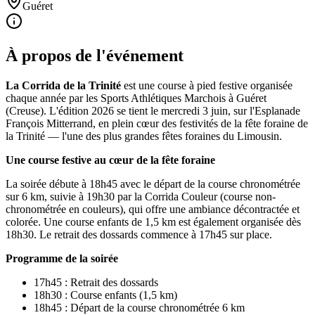
Guéret
À propos de l'événement
La Corrida de la Trinité
est une course à pied festive organisée
chaque année par les Sports Athlétiques Marchois à Guéret
(Creuse). L'édition 2026 se tient le mercredi 3 juin, sur l'Esplanade
François Mitterrand, en plein cœur des festivités de la fête foraine de
la Trinité — l'une des plus grandes fêtes foraines du Limousin.
Une course festive au cœur de la fête foraine
La soirée débute à 18h45 avec le départ de la course chronométrée
sur 6 km, suivie à 19h30 par la Corrida Couleur (course non-
chronométrée en couleurs), qui offre une ambiance décontractée et
colorée. Une course enfants de 1,5 km est également organisée dès
18h30. Le retrait des dossards commence à 17h45 sur place.
Programme de la soirée
17h45 : Retrait des dossards
18h30 : Course enfants (1,5 km)
18h45 : Départ de la course chronométrée 6 km