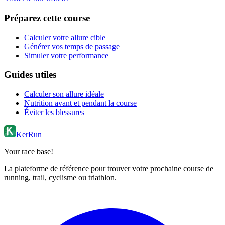
Préparez cette course
Calculer votre allure cible
Générer vos temps de passage
Simuler votre performance
Guides utiles
Calculer son allure idéale
Nutrition avant et pendant la course
Éviter les blessures
KerRun
Your race base!
La plateforme de référence pour trouver votre prochaine course de
running, trail, cyclisme ou triathlon.