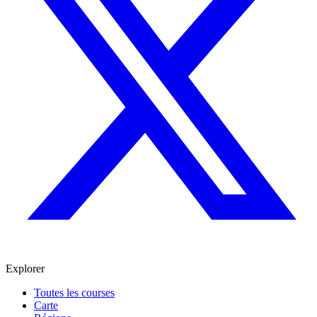
Explorer
Toutes les courses
Carte