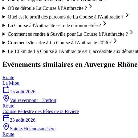
Où se déroule La Course à l'Anthracite ?
Quel est le profil des parcours de La Course à l'Anthracite ?
La Course à l'Anthracite est-elle chronométrée ?
Comment se rendre à Susville pour La Course à l'Anthracite ?
Comment s'inscrire à La Course à l'Anthracite 2026 ?
Le 10 km de La Course à l'Anthracite est-il accessible aux débutant
Événements similaires
en Auvergne-Rhône
Route
La Miou
15 août 2026
Val-revermont - Treffort
Route
Course Pédestre des Fêtes de la Rivière
23 août 2026
Sainte-Hélène-sur-Isère
Route