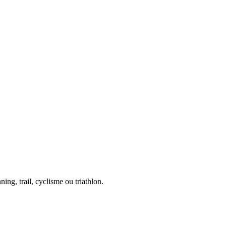
ing, trail, cyclisme ou triathlon.