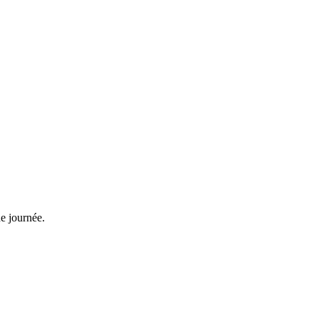
e journée.