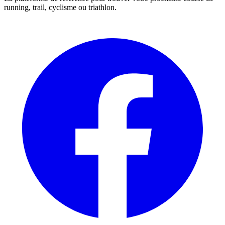
running, trail, cyclisme ou triathlon.