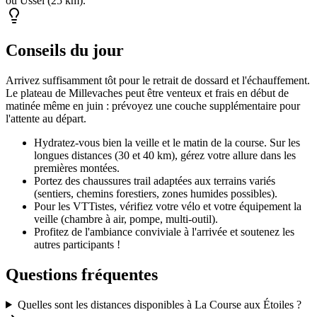
ou Ussel (25 km).
Conseils du jour
Arrivez suffisamment tôt pour le retrait de dossard et l'échauffement.
Le plateau de Millevaches peut être venteux et frais en début de
matinée même en juin : prévoyez une couche supplémentaire pour
l'attente au départ.
Hydratez-vous bien la veille et le matin de la course. Sur les
longues distances (30 et 40 km), gérez votre allure dans les
premières montées.
Portez des chaussures trail adaptées aux terrains variés
(sentiers, chemins forestiers, zones humides possibles).
Pour les VTTistes, vérifiez votre vélo et votre équipement la
veille (chambre à air, pompe, multi-outil).
Profitez de l'ambiance conviviale à l'arrivée et soutenez les
autres participants !
Questions fréquentes
Quelles sont les distances disponibles à La Course aux Étoiles ?