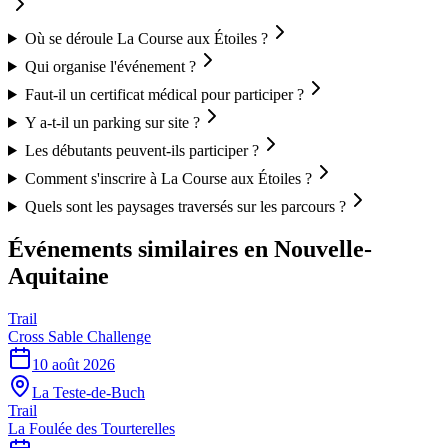
Où se déroule La Course aux Étoiles ?
Qui organise l'événement ?
Faut-il un certificat médical pour participer ?
Y a-t-il un parking sur site ?
Les débutants peuvent-ils participer ?
Comment s'inscrire à La Course aux Étoiles ?
Quels sont les paysages traversés sur les parcours ?
Événements similaires
en Nouvelle-
Aquitaine
Trail
Cross Sable Challenge
10 août 2026
La Teste-de-Buch
Trail
La Foulée des Tourterelles