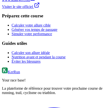
Visiter le site officiel
Préparez cette course
Calculer votre allure cible
Générer vos temps de passage
Simuler votre performance
Guides utiles
Calculer son allure idéale
Nutrition avant et pendant la course
Éviter les blessures
KerRun
Your race base!
La plateforme de référence pour trouver votre prochaine course de
running, trail, cyclisme ou triathlon.