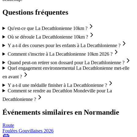
Questions fréquentes
Qu'est-ce que La Decathlonienne 10km ?
Où se déroule La Decathlonienne 10km ?
Y a-t-il des courses pour les enfants à La Decathlonienne ?
Comment s'inscrire à La Decathlonienne 10km 2026 ?
Quand peut-on retirer son dossard pour La Decathlonienne ?
Quel engagement environnemental La Decathlonienne met-elle
en avant ?
Y a-t-il une médaille finisher à La Decathlonienne ?
Comment se rendre au Decathlon Mondeville pour La
Decathlonienne ?
Événements similaires
en Normandie
Route
Foulées Gouvillaises 2026