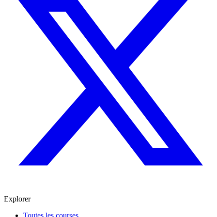
Explorer
Toutes les courses