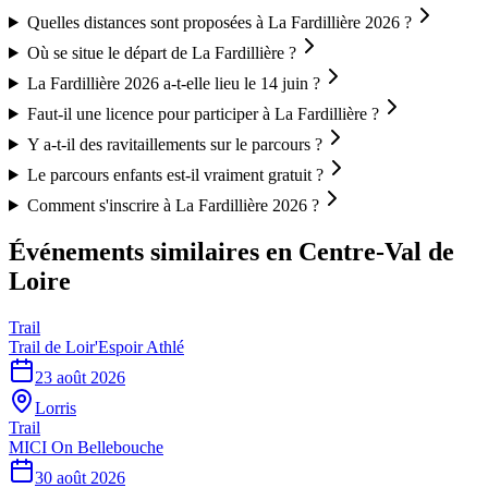
Quelles distances sont proposées à La Fardillière 2026 ?
Où se situe le départ de La Fardillière ?
La Fardillière 2026 a-t-elle lieu le 14 juin ?
Faut-il une licence pour participer à La Fardillière ?
Y a-t-il des ravitaillements sur le parcours ?
Le parcours enfants est-il vraiment gratuit ?
Comment s'inscrire à La Fardillière 2026 ?
Événements similaires
en Centre-Val de
Loire
Trail
Trail de Loir'Espoir Athlé
23 août 2026
Lorris
Trail
MICI On Bellebouche
30 août 2026