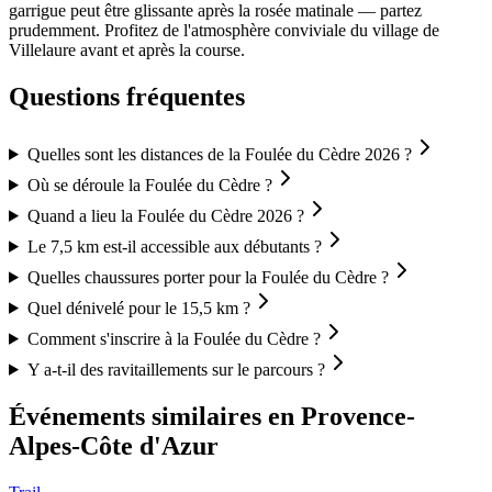
garrigue peut être glissante après la rosée matinale — partez
prudemment. Profitez de l'atmosphère conviviale du village de
Villelaure avant et après la course.
Questions fréquentes
Quelles sont les distances de la Foulée du Cèdre 2026 ?
Où se déroule la Foulée du Cèdre ?
Quand a lieu la Foulée du Cèdre 2026 ?
Le 7,5 km est-il accessible aux débutants ?
Quelles chaussures porter pour la Foulée du Cèdre ?
Quel dénivelé pour le 15,5 km ?
Comment s'inscrire à la Foulée du Cèdre ?
Y a-t-il des ravitaillements sur le parcours ?
Événements similaires
en Provence-
Alpes-Côte d'Azur