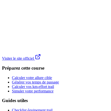
Visiter le site officiel
Préparez cette course
Calculer votre allure cible
Générer vos temps de passage
Calculer vos km-effort trail
Simuler votre performance
Guides utiles
Checklist équipement trail