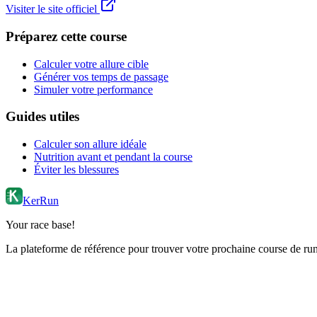
Visiter le site officiel
Préparez cette course
Calculer votre allure cible
Générer vos temps de passage
Simuler votre performance
Guides utiles
Calculer son allure idéale
Nutrition avant et pendant la course
Éviter les blessures
KerRun
Your race base!
La plateforme de référence pour trouver votre prochaine course de runn