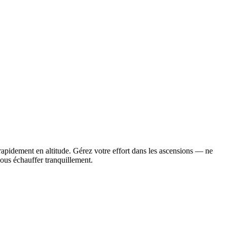
 rapidement en altitude. Gérez votre effort dans les ascensions — ne
vous échauffer tranquillement.