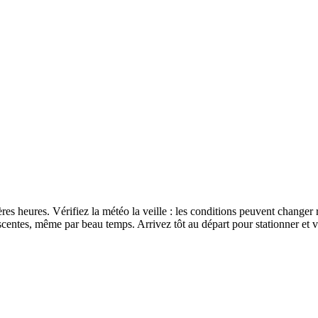
res heures. Vérifiez la météo la veille : les conditions peuvent changer
scentes, même par beau temps. Arrivez tôt au départ pour stationner et 