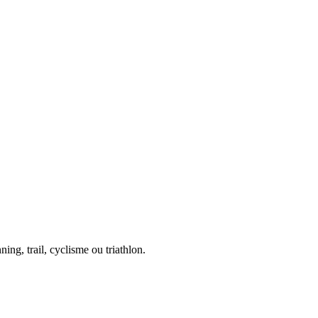
ing, trail, cyclisme ou triathlon.