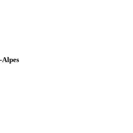
-Alpes