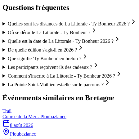
Questions fréquentes
Quelles sont les distances de La Littorale - Ty Bonheur 2026 ?
Où se déroule La Littorale - Ty Bonheur ?
Quelle est la date de La Littorale - Ty Bonheur 2026 ?
De quelle édition s'agit-il en 2026 ?
Que signifie 'Ty Bonheur' en breton ?
Les participants reçoivent-ils des cadeaux ?
Comment s'inscrire à La Littorale - Ty Bonheur 2026 ?
La Pointe Saint-Mathieu est-elle sur le parcours ?
Événements similaires
en Bretagne
Trail
Course de la Mer - Ploubazlanec
8 août 2026
Ploubazlanec