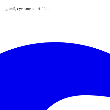
ing, trail, cyclisme ou triathlon.