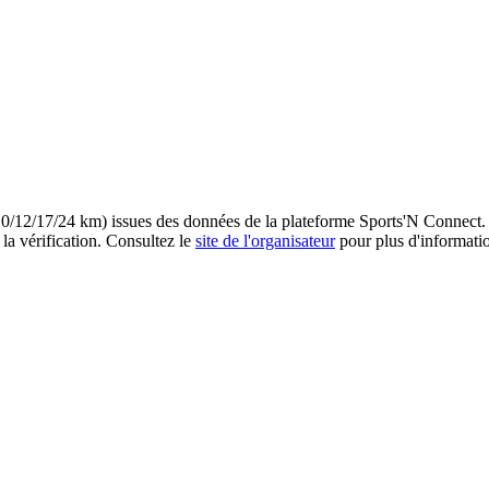
/10/12/17/24 km) issues des données de la plateforme Sports'N Connect.
 vérification.
Consultez le
site de l'organisateur
pour plus d'informati