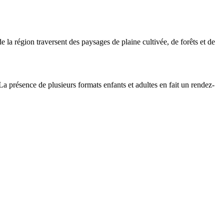
 la région traversent des paysages de plaine cultivée, de forêts et de
a présence de plusieurs formats enfants et adultes en fait un rendez-