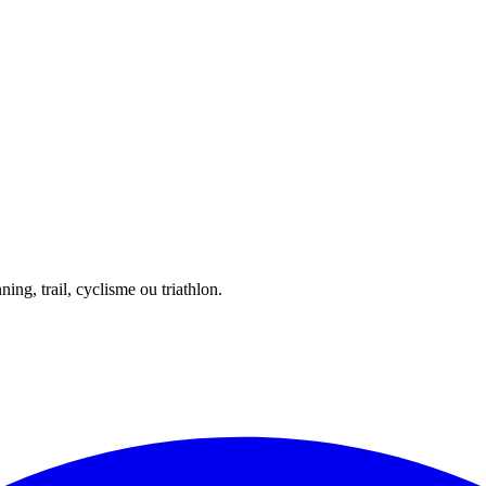
ing, trail, cyclisme ou triathlon.