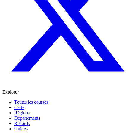
Explorer
Toutes les courses
Carte
Régions
Départements
Records
Guides