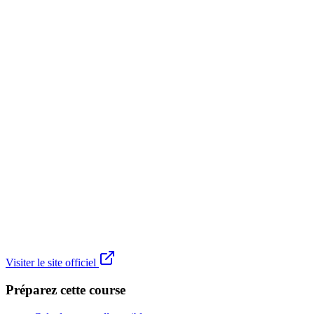
Visiter le site officiel
Préparez cette course