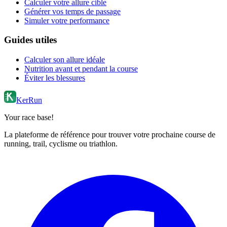
Calculer votre allure cible
Générer vos temps de passage
Simuler votre performance
Guides utiles
Calculer son allure idéale
Nutrition avant et pendant la course
Éviter les blessures
KerRun
Your race base!
La plateforme de référence pour trouver votre prochaine course de
running, trail, cyclisme ou triathlon.