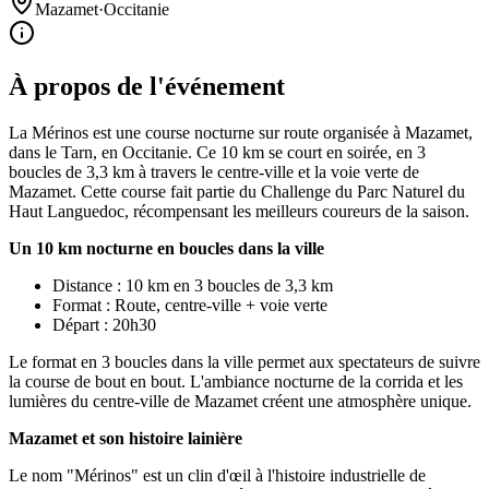
Mazamet
·
Occitanie
À propos de l'événement
La Mérinos est une course nocturne sur route organisée à Mazamet,
dans le Tarn, en Occitanie. Ce 10 km se court en soirée, en 3
boucles de 3,3 km à travers le centre-ville et la voie verte de
Mazamet. Cette course fait partie du Challenge du Parc Naturel du
Haut Languedoc, récompensant les meilleurs coureurs de la saison.
Un 10 km nocturne en boucles dans la ville
Distance : 10 km en 3 boucles de 3,3 km
Format : Route, centre-ville + voie verte
Départ : 20h30
Le format en 3 boucles dans la ville permet aux spectateurs de suivre
la course de bout en bout. L'ambiance nocturne de la corrida et les
lumières du centre-ville de Mazamet créent une atmosphère unique.
Mazamet et son histoire lainière
Le nom "Mérinos" est un clin d'œil à l'histoire industrielle de