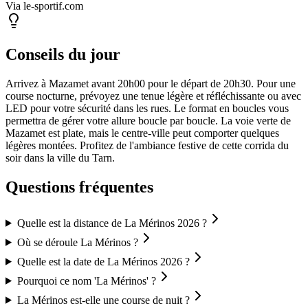
Via le-sportif.com
Conseils du jour
Arrivez à Mazamet avant 20h00 pour le départ de 20h30. Pour une
course nocturne, prévoyez une tenue légère et réfléchissante ou avec
LED pour votre sécurité dans les rues. Le format en boucles vous
permettra de gérer votre allure boucle par boucle. La voie verte de
Mazamet est plate, mais le centre-ville peut comporter quelques
légères montées. Profitez de l'ambiance festive de cette corrida du
soir dans la ville du Tarn.
Questions fréquentes
Quelle est la distance de La Mérinos 2026 ?
Où se déroule La Mérinos ?
Quelle est la date de La Mérinos 2026 ?
Pourquoi ce nom 'La Mérinos' ?
La Mérinos est-elle une course de nuit ?