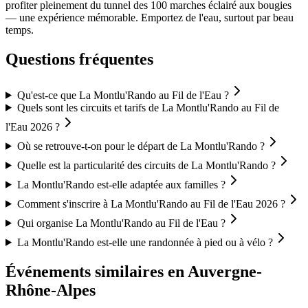
profiter pleinement du tunnel des 100 marches éclairé aux bougies
— une expérience mémorable. Emportez de l'eau, surtout par beau
temps.
Questions fréquentes
Qu'est-ce que La Montlu'Rando au Fil de l'Eau ?
Quels sont les circuits et tarifs de La Montlu'Rando au Fil de
l'Eau 2026 ?
Où se retrouve-t-on pour le départ de La Montlu'Rando ?
Quelle est la particularité des circuits de La Montlu'Rando ?
La Montlu'Rando est-elle adaptée aux familles ?
Comment s'inscrire à La Montlu'Rando au Fil de l'Eau 2026 ?
Qui organise La Montlu'Rando au Fil de l'Eau ?
La Montlu'Rando est-elle une randonnée à pied ou à vélo ?
Événements similaires
en Auvergne-
Rhône-Alpes