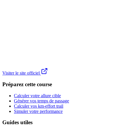
Visiter le site officiel
Préparez cette course
Calculer votre allure cible
Générer vos temps de passage
Calculer vos km-effort trail
Simuler votre performance
Guides utiles