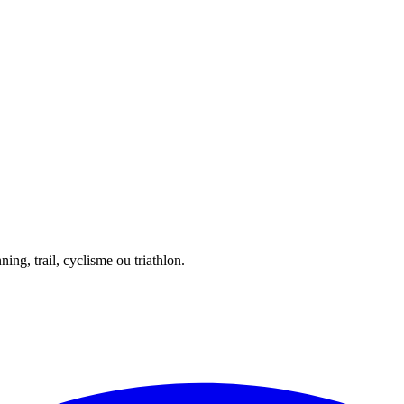
ing, trail, cyclisme ou triathlon.