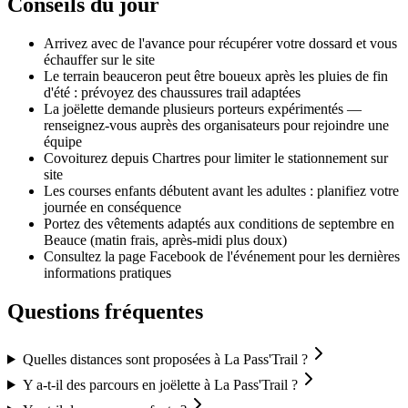
Conseils du jour
Arrivez avec de l'avance pour récupérer votre dossard et vous
échauffer sur le site
Le terrain beauceron peut être boueux après les pluies de fin
d'été : prévoyez des chaussures trail adaptées
La joëlette demande plusieurs porteurs expérimentés —
renseignez-vous auprès des organisateurs pour rejoindre une
équipe
Covoiturez depuis Chartres pour limiter le stationnement sur
site
Les courses enfants débutent avant les adultes : planifiez votre
journée en conséquence
Portez des vêtements adaptés aux conditions de septembre en
Beauce (matin frais, après-midi plus doux)
Consultez la page Facebook de l'événement pour les dernières
informations pratiques
Questions fréquentes
Quelles distances sont proposées à La Pass'Trail ?
Y a-t-il des parcours en joëlette à La Pass'Trail ?