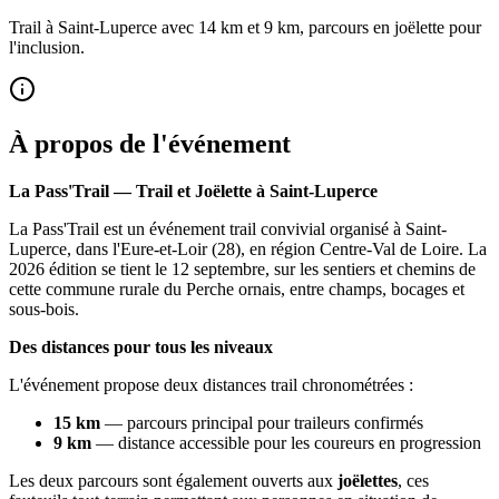
Trail à Saint-Luperce avec 14 km et 9 km, parcours en joëlette pour
l'inclusion.
À propos de l'événement
La Pass'Trail — Trail et Joëlette à Saint-Luperce
La Pass'Trail est un événement trail convivial organisé à Saint-
Luperce, dans l'Eure-et-Loir (28), en région Centre-Val de Loire. La
2026 édition se tient le 12 septembre, sur les sentiers et chemins de
cette commune rurale du Perche ornais, entre champs, bocages et
sous-bois.
Des distances pour tous les niveaux
L'événement propose deux distances trail chronométrées :
15 km
— parcours principal pour traileurs confirmés
9 km
— distance accessible pour les coureurs en progression
Les deux parcours sont également ouverts aux
joëlettes
, ces