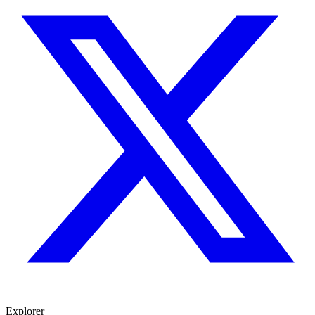
Explorer