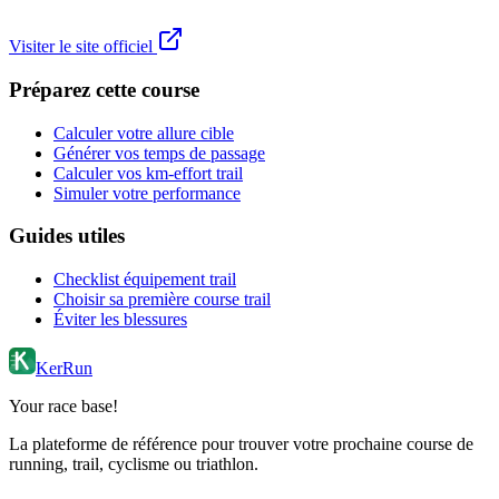
Visiter le site officiel
Préparez cette course
Calculer votre allure cible
Générer vos temps de passage
Calculer vos km-effort trail
Simuler votre performance
Guides utiles
Checklist équipement trail
Choisir sa première course trail
Éviter les blessures
KerRun
Your race base!
La plateforme de référence pour trouver votre prochaine course de
running, trail, cyclisme ou triathlon.