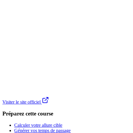
Visiter le site officiel
Préparez cette course
Calculer votre allure cible
Générer vos temps de passage