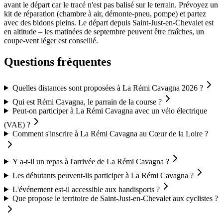
avant le départ car le tracé n'est pas balisé sur le terrain. Prévoyez un
kit de réparation (chambre à air, démonte-pneu, pompe) et partez
avec des bidons pleins. Le départ depuis Saint-Just-en-Chevalet est
en altitude – les matinées de septembre peuvent être fraîches, un
coupe-vent léger est conseillé.
Questions fréquentes
Quelles distances sont proposées à La Rémi Cavagna 2026 ?
Qui est Rémi Cavagna, le parrain de la course ?
Peut-on participer à La Rémi Cavagna avec un vélo électrique
(VAE) ?
Comment s'inscrire à La Rémi Cavagna au Cœur de la Loire ?
Y a-t-il un repas à l'arrivée de La Rémi Cavagna ?
Les débutants peuvent-ils participer à La Rémi Cavagna ?
L'événement est-il accessible aux handisports ?
Que propose le territoire de Saint-Just-en-Chevalet aux cyclistes ?