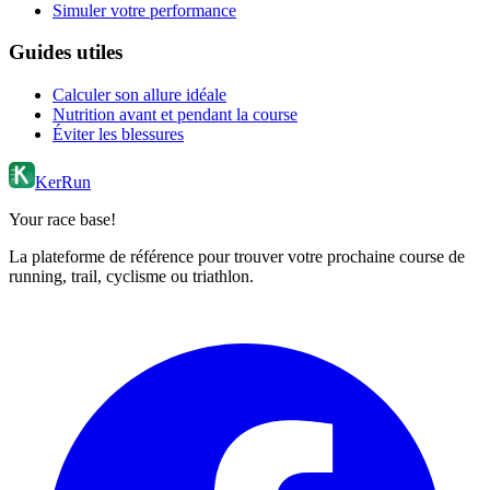
Simuler votre performance
Guides utiles
Calculer son allure idéale
Nutrition avant et pendant la course
Éviter les blessures
KerRun
Your race base!
La plateforme de référence pour trouver votre prochaine course de
running, trail, cyclisme ou triathlon.