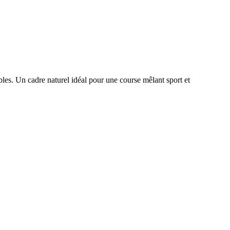
bles. Un cadre naturel idéal pour une course mêlant sport et