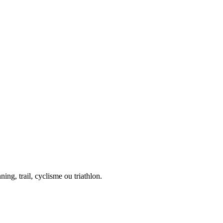
ing, trail, cyclisme ou triathlon.