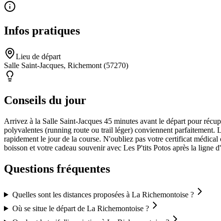
Infos pratiques
Lieu de départ
Salle Saint-Jacques, Richemont (57270)
Conseils du jour
Arrivez à la Salle Saint-Jacques 45 minutes avant le départ pour récupé
polyvalentes (running route ou trail léger) conviennent parfaitement.
rapidement le jour de la course. N'oubliez pas votre certificat médical o
boisson et votre cadeau souvenir avec Les P'tits Potos après la ligne d'
Questions fréquentes
Quelles sont les distances proposées à La Richemontoise ?
Où se situe le départ de La Richemontoise ?