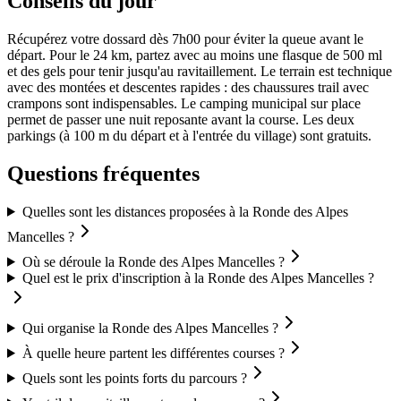
Conseils du jour
Récupérez votre dossard dès 7h00 pour éviter la queue avant le
départ. Pour le 24 km, partez avec au moins une flasque de 500 ml
et des gels pour tenir jusqu'au ravitaillement. Le terrain est technique
avec des montées et descentes rapides : des chaussures trail avec
crampons sont indispensables. Le camping municipal sur place
permet de passer une nuit reposante avant la course. Les deux
parkings (à 100 m du départ et à l'entrée du village) sont gratuits.
Questions fréquentes
Quelles sont les distances proposées à la Ronde des Alpes
Mancelles ?
Où se déroule la Ronde des Alpes Mancelles ?
Quel est le prix d'inscription à la Ronde des Alpes Mancelles ?
Qui organise la Ronde des Alpes Mancelles ?
À quelle heure partent les différentes courses ?
Quels sont les points forts du parcours ?