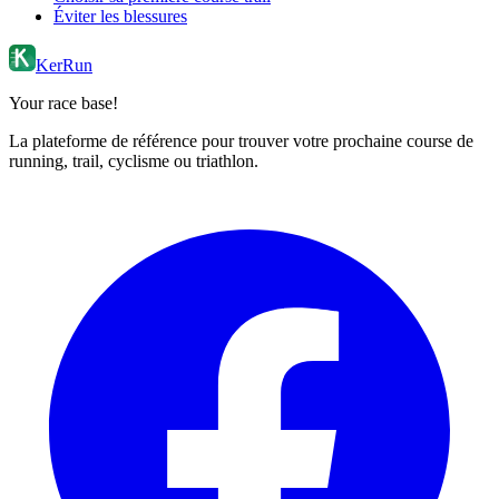
Éviter les blessures
KerRun
Your race base!
La plateforme de référence pour trouver votre prochaine course de
running, trail, cyclisme ou triathlon.