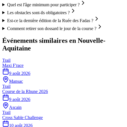
Quel est l'âge minimum pour participer ?
Les obstacles sont-ils obligatoires ?
Est-ce la dernière édition de la Ruée des Fadas ?
Comment retirer son dossard le jour de la course ?
Événements similaires
en Nouvelle-
Aquitaine
Trail
Maxi F'race
9 août 2026
Mansac
Trail
Course de la Rhune 2026
9 août 2026
Ascain
Trail
Cross Sable Challenge
10 août 2026