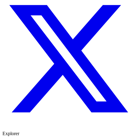
Explorer