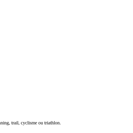
ing, trail, cyclisme ou triathlon.