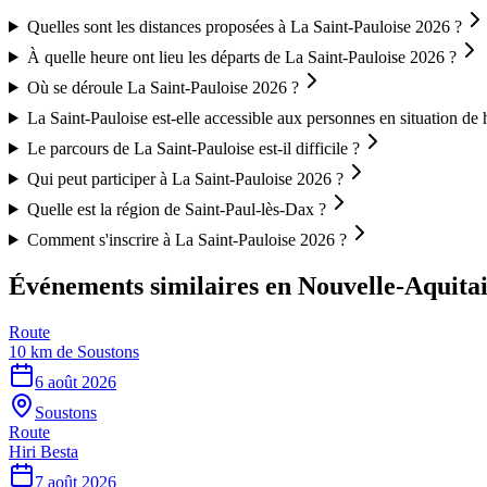
Quelles sont les distances proposées à La Saint-Pauloise 2026 ?
À quelle heure ont lieu les départs de La Saint-Pauloise 2026 ?
Où se déroule La Saint-Pauloise 2026 ?
La Saint-Pauloise est-elle accessible aux personnes en situation de
Le parcours de La Saint-Pauloise est-il difficile ?
Qui peut participer à La Saint-Pauloise 2026 ?
Quelle est la région de Saint-Paul-lès-Dax ?
Comment s'inscrire à La Saint-Pauloise 2026 ?
Événements similaires
en Nouvelle-Aquita
Route
10 km de Soustons
6 août 2026
Soustons
Route
Hiri Besta
7 août 2026