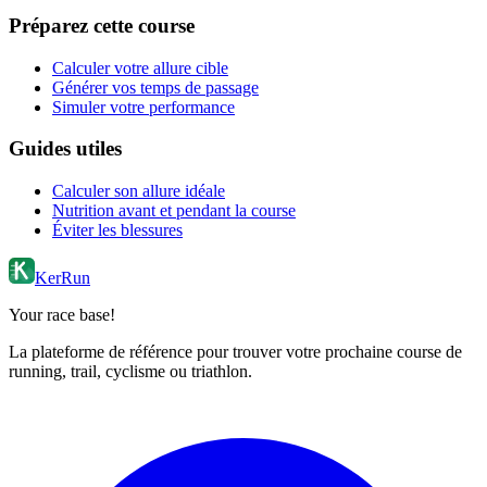
Préparez cette course
Calculer votre allure cible
Générer vos temps de passage
Simuler votre performance
Guides utiles
Calculer son allure idéale
Nutrition avant et pendant la course
Éviter les blessures
KerRun
Your race base!
La plateforme de référence pour trouver votre prochaine course de
running, trail, cyclisme ou triathlon.