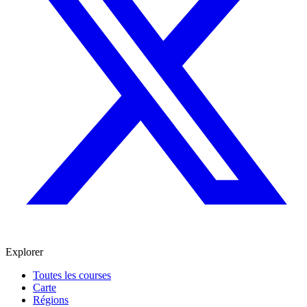
Explorer
Toutes les courses
Carte
Régions