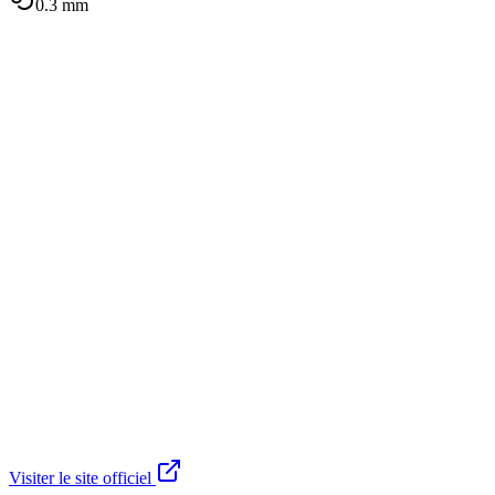
0.3
mm
Visiter le site officiel