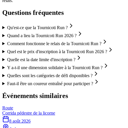
relais.
Questions fréquentes
Qu'est-ce que la Tournicoti Run ?
Quand a lieu la Tournicoti Run 2026 ?
Comment fonctionne le relais de la Tournicoti Run ?
Quel est le prix d'inscription à la Tournicoti Run 2026 ?
Quelle est la date limite d'inscription ?
Y a-t-il une dimension solidaire à la Tournicoti Run ?
Quelles sont les catégories de défi disponibles ?
Faut-il être un coureur entraîné pour participer ?
Événements similaires
Route
Corrida pédestre de la licorne
8 août 2026