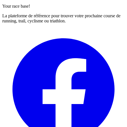
Your race base!
La plateforme de référence pour trouver votre prochaine course de
running, trail, cyclisme ou triathlon.