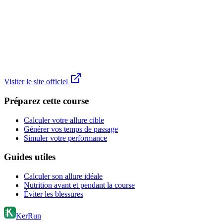
Visiter le site officiel
Préparez cette course
Calculer votre allure cible
Générer vos temps de passage
Simuler votre performance
Guides utiles
Calculer son allure idéale
Nutrition avant et pendant la course
Éviter les blessures
KerRun