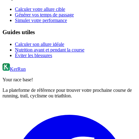
Calculer votre allure cible
Générer vos temps de passage
Simuler votre performance
Guides utiles
Calculer son allure idéale
Nutrition avant et pendant la course
Éviter les blessures
KerRun
Your race base!
La plateforme de référence pour trouver votre prochaine course de
running, trail, cyclisme ou triathlon.