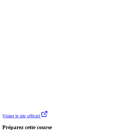
Visiter le site officiel
Préparez cette course