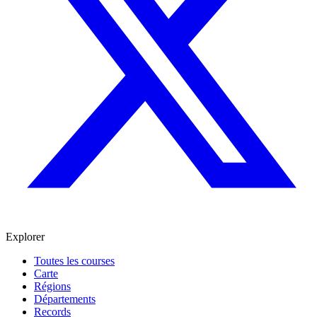
Explorer
Toutes les courses
Carte
Régions
Départements
Records