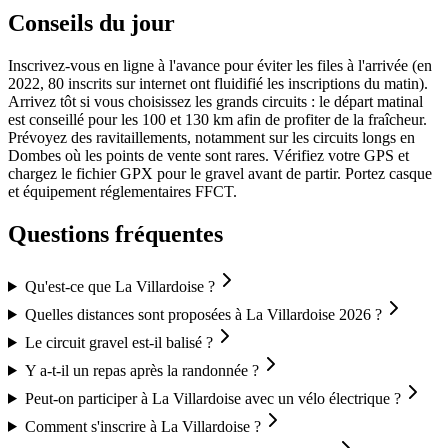
Conseils du jour
Inscrivez-vous en ligne à l'avance pour éviter les files à l'arrivée (en
2022, 80 inscrits sur internet ont fluidifié les inscriptions du matin).
Arrivez tôt si vous choisissez les grands circuits : le départ matinal
est conseillé pour les 100 et 130 km afin de profiter de la fraîcheur.
Prévoyez des ravitaillements, notamment sur les circuits longs en
Dombes où les points de vente sont rares. Vérifiez votre GPS et
chargez le fichier GPX pour le gravel avant de partir. Portez casque
et équipement réglementaires FFCT.
Questions fréquentes
Qu'est-ce que La Villardoise ?
Quelles distances sont proposées à La Villardoise 2026 ?
Le circuit gravel est-il balisé ?
Y a-t-il un repas après la randonnée ?
Peut-on participer à La Villardoise avec un vélo électrique ?
Comment s'inscrire à La Villardoise ?