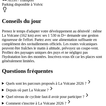
Accès / Transport
Parking disponible à Volvic
Conseils du jour
Prenez le temps d'adapter votre développement au dénivelé : même
La Volcane (162 km) avec ses 1 530 m D+ demande une gestion
rigoureuse de l'effort. Partez avec une alimentation suffisante en
complément des ravitaillements officiels. Les routes volcaniques
peuvent être fraîches le matin à altitude, prévoyez un coupe-vent.
Profitez des paysages uniques des puys et ne négligez pas
l'hydratation lors des montées. Inscrivez-vous tôt car les places sont
généralement limitées.
Questions fréquentes
Quels sont les parcours proposés à La Volcane 2026 ?
Depuis où part La Volcane ?
Quel niveau de cycliste faut-il avoir pour participer ?
Comment s'inscrire à La Volcane 2026 ?