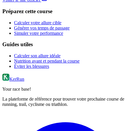
Préparez cette course
Calculer votre allure cible
Générer vos temps de passage
Simuler votre performance
Guides utiles
Calculer son allure idéale
Nutrition avant et pendant la course
Éviter les blessures
KerRun
Your race base!
La plateforme de référence pour trouver votre prochaine course de
running, trail, cyclisme ou triathlon.