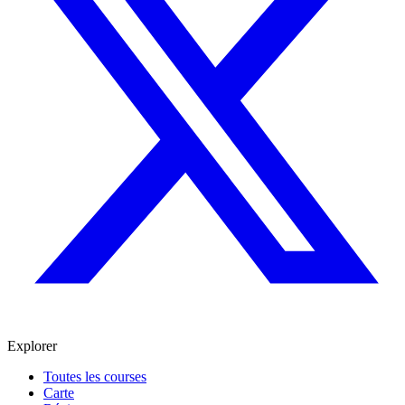
Explorer
Toutes les courses
Carte