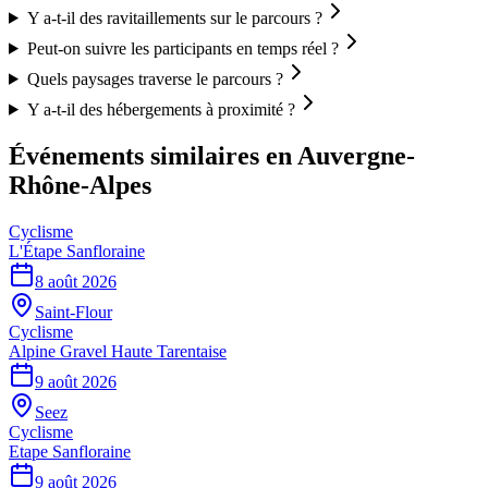
Y a-t-il des ravitaillements sur le parcours ?
Peut-on suivre les participants en temps réel ?
Quels paysages traverse le parcours ?
Y a-t-il des hébergements à proximité ?
Événements similaires
en Auvergne-
Rhône-Alpes
Cyclisme
L'Étape Sanfloraine
8 août 2026
Saint-Flour
Cyclisme
Alpine Gravel Haute Tarentaise
9 août 2026
Seez
Cyclisme
Etape Sanfloraine
9 août 2026