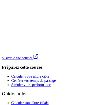
Visiter le site officiel
Préparez cette course
Calculer votre allure cible
Générer vos temps de passage
Simuler votre performance
Guides utiles
Calculer son allure idéale