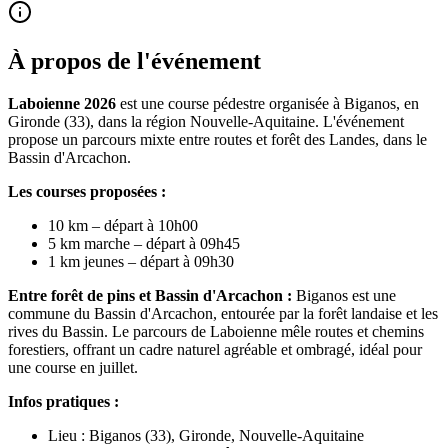
À propos de l'événement
Laboienne 2026
est une course pédestre organisée à Biganos, en
Gironde (33), dans la région Nouvelle-Aquitaine. L'événement
propose un parcours mixte entre routes et forêt des Landes, dans le
Bassin d'Arcachon.
Les courses proposées :
10 km – départ à 10h00
5 km marche – départ à 09h45
1 km jeunes – départ à 09h30
Entre forêt de pins et Bassin d'Arcachon :
Biganos est une
commune du Bassin d'Arcachon, entourée par la forêt landaise et les
rives du Bassin. Le parcours de Laboienne mêle routes et chemins
forestiers, offrant un cadre naturel agréable et ombragé, idéal pour
une course en juillet.
Infos pratiques :
Lieu : Biganos (33), Gironde, Nouvelle-Aquitaine