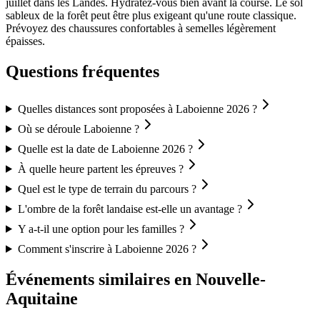
juillet dans les Landes. Hydratez-vous bien avant la course. Le sol
sableux de la forêt peut être plus exigeant qu'une route classique.
Prévoyez des chaussures confortables à semelles légèrement
épaisses.
Questions fréquentes
Quelles distances sont proposées à Laboienne 2026 ?
Où se déroule Laboienne ?
Quelle est la date de Laboienne 2026 ?
À quelle heure partent les épreuves ?
Quel est le type de terrain du parcours ?
L'ombre de la forêt landaise est-elle un avantage ?
Y a-t-il une option pour les familles ?
Comment s'inscrire à Laboienne 2026 ?
Événements similaires
en Nouvelle-
Aquitaine