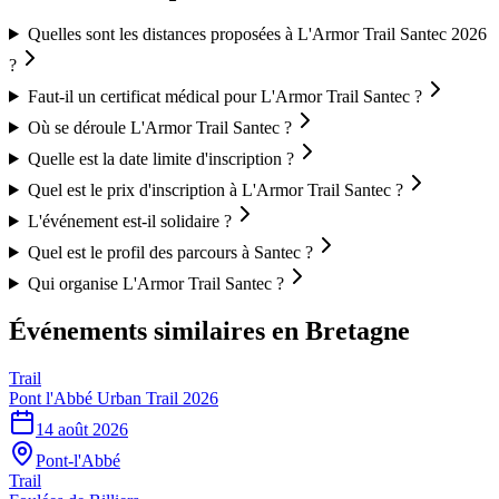
Quelles sont les distances proposées à L'Armor Trail Santec 2026
?
Faut-il un certificat médical pour L'Armor Trail Santec ?
Où se déroule L'Armor Trail Santec ?
Quelle est la date limite d'inscription ?
Quel est le prix d'inscription à L'Armor Trail Santec ?
L'événement est-il solidaire ?
Quel est le profil des parcours à Santec ?
Qui organise L'Armor Trail Santec ?
Événements similaires
en Bretagne
Trail
Pont l'Abbé Urban Trail 2026
14 août 2026
Pont-l'Abbé
Trail