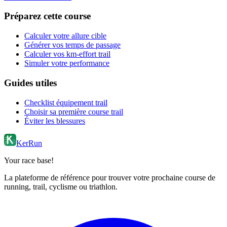
Préparez cette course
Calculer votre allure cible
Générer vos temps de passage
Calculer vos km-effort trail
Simuler votre performance
Guides utiles
Checklist équipement trail
Choisir sa première course trail
Éviter les blessures
KerRun
Your race base!
La plateforme de référence pour trouver votre prochaine course de
running, trail, cyclisme ou triathlon.