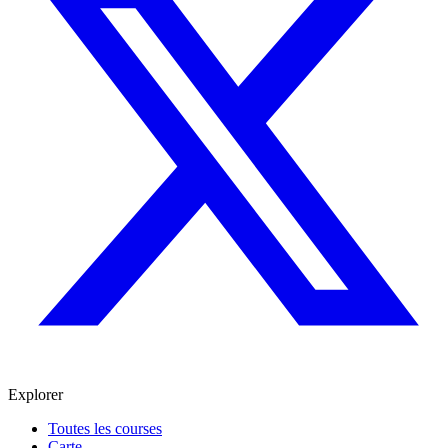
Explorer
Toutes les courses
Carte