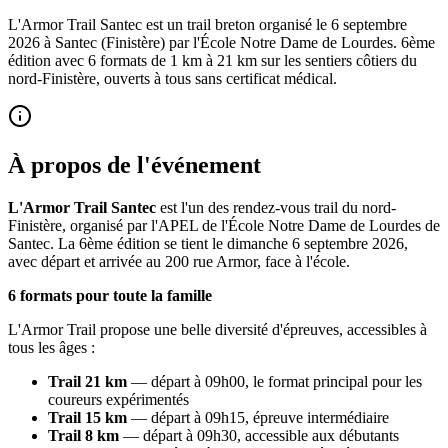
L'Armor Trail Santec est un trail breton organisé le 6 septembre
2026 à Santec (Finistère) par l'École Notre Dame de Lourdes. 6ème
édition avec 6 formats de 1 km à 21 km sur les sentiers côtiers du
nord-Finistère, ouverts à tous sans certificat médical.
À propos de l'événement
L'Armor Trail Santec
est l'un des rendez-vous trail du nord-
Finistère, organisé par l'APEL de l'École Notre Dame de Lourdes de
Santec. La 6ème édition se tient le dimanche 6 septembre 2026,
avec départ et arrivée au 200 rue Armor, face à l'école.
6 formats pour toute la famille
L'Armor Trail propose une belle diversité d'épreuves, accessibles à
tous les âges :
Trail 21 km
— départ à 09h00, le format principal pour les
coureurs expérimentés
Trail 15 km
— départ à 09h15, épreuve intermédiaire
Trail 8 km
— départ à 09h30, accessible aux débutants