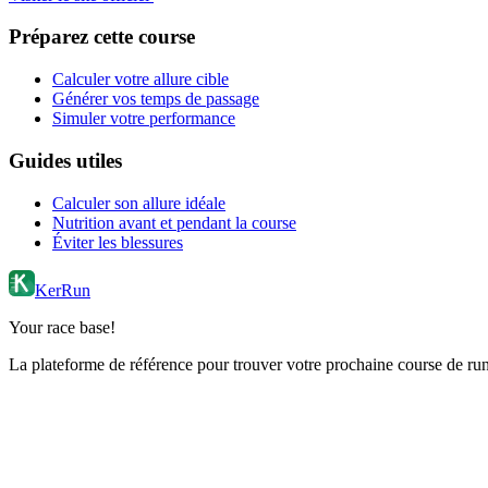
Préparez cette course
Calculer votre allure cible
Générer vos temps de passage
Simuler votre performance
Guides utiles
Calculer son allure idéale
Nutrition avant et pendant la course
Éviter les blessures
KerRun
Your race base!
La plateforme de référence pour trouver votre prochaine course de runn