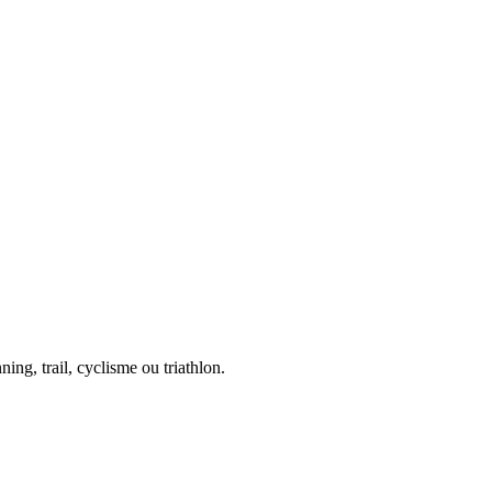
ing, trail, cyclisme ou triathlon.