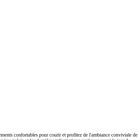
tements confortables pour courir et profitez de l'ambiance conviviale de