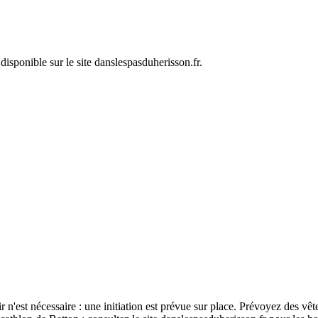
 disponible sur le site danslespasduherisson.fr.
ir n'est nécessaire : une initiation est prévue sur place. Prévoyez des vê