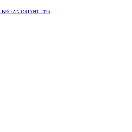
 BRO AN ORIANT 2026