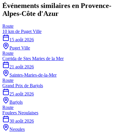
Événements similaires
en Provence-
Alpes-Côte d'Azur
Route
10 km de Puget Ville
15 août 2026
Puget Ville
Route
Corrida de Stes Maries de la Mer
21 août 2026
Saintes-Maries-de-la-Mer
Route
Grand Prix de Barjols
25 août 2026
Barjols
Route
Foulees Neoulaises
30 août 2026
Neoules