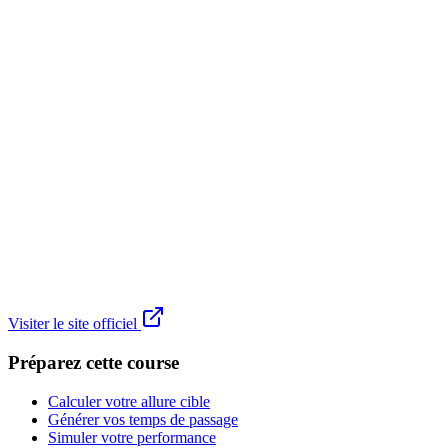
Visiter le site officiel
Préparez cette course
Calculer votre allure cible
Générer vos temps de passage
Simuler votre performance