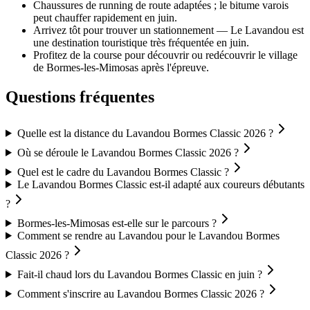
Chaussures de running de route adaptées ; le bitume varois
peut chauffer rapidement en juin.
Arrivez tôt pour trouver un stationnement — Le Lavandou est
une destination touristique très fréquentée en juin.
Profitez de la course pour découvrir ou redécouvrir le village
de Bormes-les-Mimosas après l'épreuve.
Questions fréquentes
Quelle est la distance du Lavandou Bormes Classic 2026 ?
Où se déroule le Lavandou Bormes Classic 2026 ?
Quel est le cadre du Lavandou Bormes Classic ?
Le Lavandou Bormes Classic est-il adapté aux coureurs débutants
?
Bormes-les-Mimosas est-elle sur le parcours ?
Comment se rendre au Lavandou pour le Lavandou Bormes
Classic 2026 ?
Fait-il chaud lors du Lavandou Bormes Classic en juin ?
Comment s'inscrire au Lavandou Bormes Classic 2026 ?