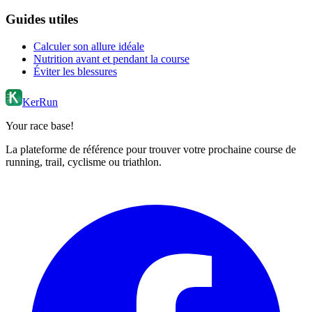
Guides utiles
Calculer son allure idéale
Nutrition avant et pendant la course
Éviter les blessures
KerRun
Your race base!
La plateforme de référence pour trouver votre prochaine course de
running, trail, cyclisme ou triathlon.