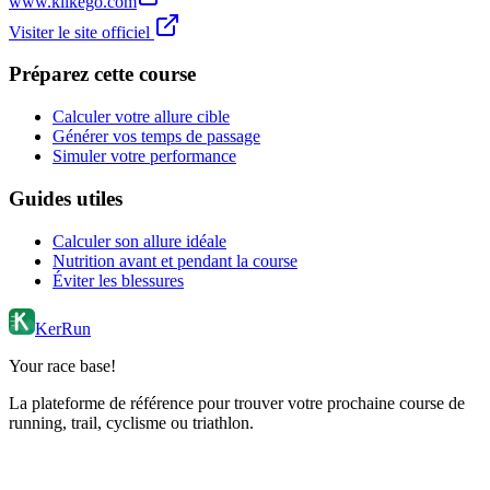
www.klikego.com
Visiter le site officiel
Préparez cette course
Calculer votre allure cible
Générer vos temps de passage
Simuler votre performance
Guides utiles
Calculer son allure idéale
Nutrition avant et pendant la course
Éviter les blessures
KerRun
Your race base!
La plateforme de référence pour trouver votre prochaine course de
running, trail, cyclisme ou triathlon.