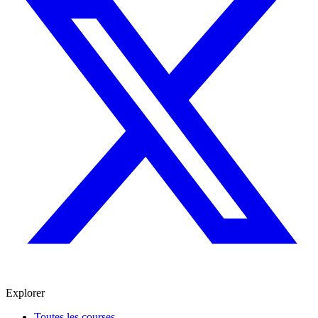
Explorer
Toutes les courses