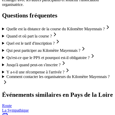
organisatrice.
Questions fréquentes
Quelle est la distance de la course du Kilomètre Mayennais ?
Quand et où part la course ?
Quel est le tarif d'inscription ?
Qui peut participer au Kilomètre Mayennais ?
Qu'est-ce que le PPS et pourquoi est-il obligatoire ?
Jusqu'à quand peut-on s'inscrire ?
Y a-t-il une récompense à l'arrivée ?
Comment contacter les organisateurs du Kilomètre Mayennais ?
Événements similaires
en Pays de la Loire
Route
La Sympathique