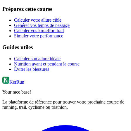
Préparez cette course
Calculer votre allure cible
Générer vos temps de passage
Calculer vos km-effort trail
Simuler votre performance
Guides utiles
Calculer son allure idéale
Nutrition avant et pendant la course
Éviter les blessures
KerRun
Your race base!
La plateforme de référence pour trouver votre prochaine course de
running, trail, cyclisme ou triathlon.