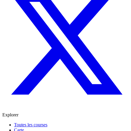
Explorer
Toutes les courses
Carte